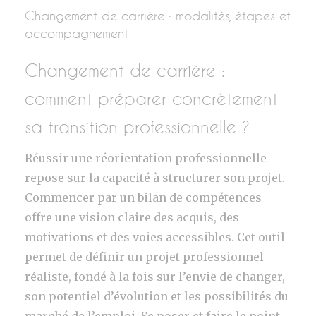
Changement de carrière : modalités, étapes et
accompagnement
Changement de carrière :
comment préparer concrètement
sa transition professionnelle ?
Réussir une réorientation professionnelle
repose sur la capacité à structurer son projet.
Commencer par un bilan de compétences
offre une vision claire des acquis, des
motivations et des voies accessibles. Cet outil
permet de définir un projet professionnel
réaliste, fondé à la fois sur l’envie de changer,
son potentiel d’évolution et les possibilités du