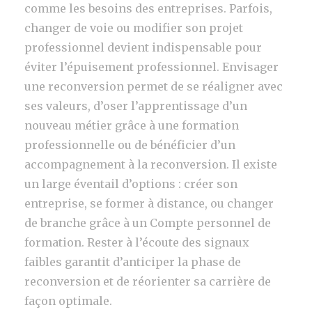
comme les besoins des entreprises. Parfois,
changer de voie ou modifier son projet
professionnel devient indispensable pour
éviter l’épuisement professionnel. Envisager
une reconversion permet de se réaligner avec
ses valeurs, d’oser l’apprentissage d’un
nouveau métier grâce à une formation
professionnelle ou de bénéficier d’un
accompagnement à la reconversion. Il existe
un large éventail d’options : créer son
entreprise, se former à distance, ou changer
de branche grâce à un Compte personnel de
formation. Rester à l’écoute des signaux
faibles garantit d’anticiper la phase de
reconversion et de réorienter sa carrière de
façon optimale.