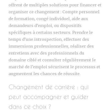
offrent de multiples solutions pour financer et
organiser ce changement : Compte personnel
de formation, congé individuel, aide aux
demandeurs d’emploi, ou dispositifs
spécifiques à certains secteurs. Prendre le
temps d’une introspection, effectuer des
immersions professionnelles, réaliser des
entretiens avec des professionnels du
domaine ciblé et consulter régulièrement le
marché de l’emploi sécurisent le processus et
augmentent les chances de réussite.
Changement de carrière : qui
peut accompagner et guider
dans ce choix ?