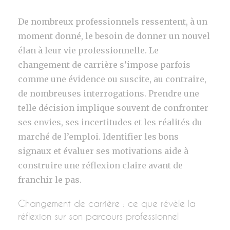
De nombreux professionnels ressentent, à un
moment donné, le besoin de donner un nouvel
élan à leur vie professionnelle. Le
changement de carrière s’impose parfois
comme une évidence ou suscite, au contraire,
de nombreuses interrogations. Prendre une
telle décision implique souvent de confronter
ses envies, ses incertitudes et les réalités du
marché de l’emploi. Identifier les bons
signaux et évaluer ses motivations aide à
construire une réflexion claire avant de
franchir le pas.
Changement de carrière : ce que révèle la
réflexion sur son parcours professionnel