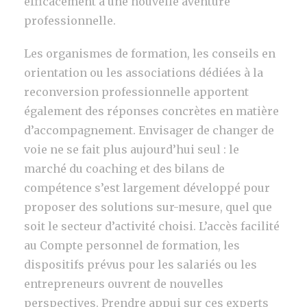
efficacement à une nouvelle aventure
professionnelle.
Les organismes de formation, les conseils en
orientation ou les associations dédiées à la
reconversion professionnelle apportent
également des réponses concrètes en matière
d’accompagnement. Envisager de changer de
voie ne se fait plus aujourd’hui seul : le
marché du coaching et des bilans de
compétence s’est largement développé pour
proposer des solutions sur-mesure, quel que
soit le secteur d’activité choisi. L’accès facilité
au Compte personnel de formation, les
dispositifs prévus pour les salariés ou les
entrepreneurs ouvrent de nouvelles
perspectives. Prendre appui sur ces experts