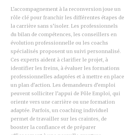
L’accompagnement à la reconversion joue un
rôle clé pour franchir les différentes étapes de
la carrière sans s’isoler. Les professionnels
du bilan de compétences, les conseillers en
évolution professionnelle ou les coachs
spécialisés proposent un suivi personnalisé.
Ces experts aident à clarifier le projet, à
identifier les freins, à évaluer les formations
professionnelles adaptées et à mettre en place
un plan d’action. Les demandeurs d’emploi
peuvent solliciter l’appui de Pôle Emploi, qui
oriente vers une carrière ou une formation
adaptée. Parfois, un coaching individuel
permet de travailler sur les craintes, de
booster la confiance et de préparer