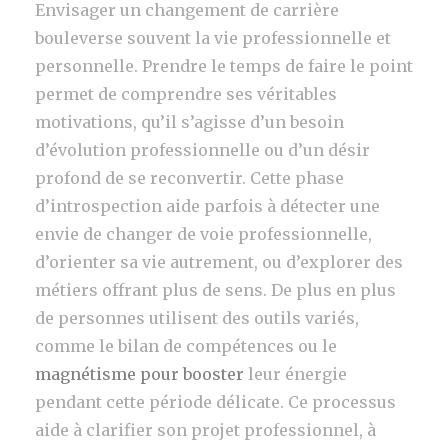
Envisager un changement de carrière
bouleverse souvent la vie professionnelle et
personnelle. Prendre le temps de faire le point
permet de comprendre ses véritables
motivations, qu’il s’agisse d’un besoin
d’évolution professionnelle ou d’un désir
profond de se reconvertir. Cette phase
d’introspection aide parfois à détecter une
envie de changer de voie professionnelle,
d’orienter sa vie autrement, ou d’explorer des
métiers offrant plus de sens. De plus en plus
de personnes utilisent des outils variés,
comme le bilan de compétences ou le
magnétisme pour booster
leur énergie
pendant cette période délicate. Ce processus
aide à clarifier son projet professionnel, à