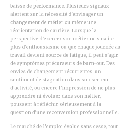
baisse de performance. Plusieurs signaux
alertent sur la nécessité d’envisager un
changement de métier ou même une
réorientation de carrière. Lorsque la
perspective d’exercer son métier ne suscite
plus d’enthousiasme ou que chaque journée au
travail devient source de fatigue, il peut s’agir
de symptômes précurseurs de burn-out. Des
envies de changement récurrentes, un
sentiment de stagnation dans son secteur
d’activité, ou encore l’impression de ne plus
apprendre ni évoluer dans son métier,
poussent à réfléchir sérieusement à la
question d’une reconversion professionnelle.
Le marché de l’emploi évolue sans cesse, tout