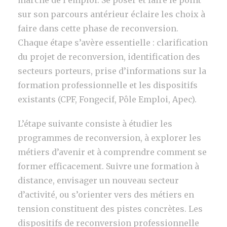
marché de l’emploi. Se poser et faire le point
sur son parcours antérieur éclaire les choix à
faire dans cette phase de reconversion.
Chaque étape s’avère essentielle : clarification
du projet de reconversion, identification des
secteurs porteurs, prise d’informations sur la
formation professionnelle et les dispositifs
existants (CPF, Fongecif, Pôle Emploi, Apec).
L’étape suivante consiste à étudier les
programmes de reconversion, à explorer les
métiers d’avenir et à comprendre comment se
former efficacement. Suivre une formation à
distance, envisager un nouveau secteur
d’activité, ou s’orienter vers des métiers en
tension constituent des pistes concrètes. Les
dispositifs de reconversion professionnelle