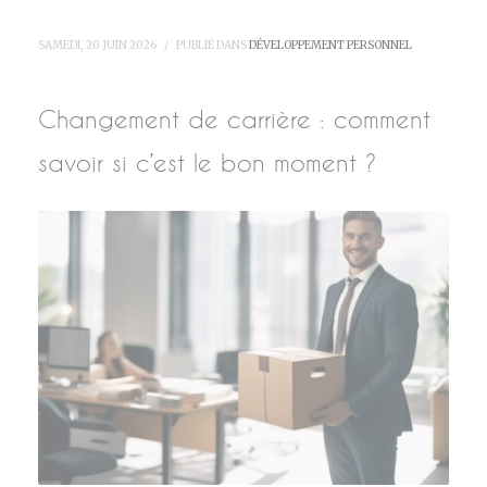
SAMEDI, 20 JUIN 2026
/
PUBLIÉ DANS
DÉVELOPPEMENT PERSONNEL
Changement de carrière : comment
savoir si c’est le bon moment ?