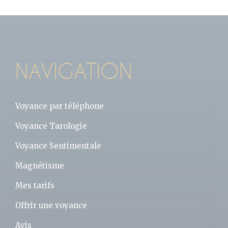
NAVIGATION
Voyance par téléphone
Voyance Tarologie
Voyance Sentimentale
Magnétisme
Mes tarifs
Offrir une voyance
Avis