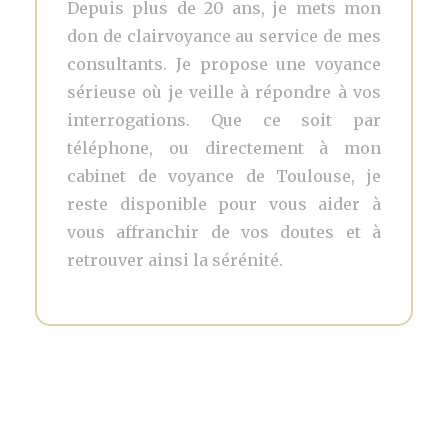
Depuis plus de 20 ans, je mets mon
don de clairvoyance au service de mes
consultants. Je propose une voyance
sérieuse où je veille à répondre à vos
interrogations. Que ce soit par
téléphone, ou directement à mon
cabinet de voyance de Toulouse, je
reste disponible pour vous aider à
vous affranchir de vos doutes et à
retrouver ainsi la sérénité.