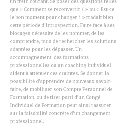
un frein courant. Se poser des questions telles
que « Comment se reconvertir ? » ou « Est-ce
le bon moment pour changer ? » traduit bien
cette période d’introspection. Faire face à ses
blocages nécessite de les nommer, de les
comprendre, puis de rechercher les solutions
adaptées pour les dépasser. Un
accompagnement, des formations
professionnelles ou un coaching individuel
aident à atténuer ces craintes. Se donner la
possibilité d’apprendre de nouveaux savoir-
faire, de mobiliser son Compte Personnel de
Formation, ou de tirer parti d’un Congé
Individuel de Formation peut ainsi rassurer
sur la faisabilité concrète d’un changement
professionnel.