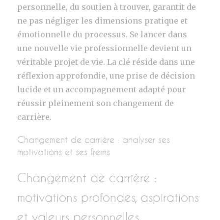
personnelle, du soutien à trouver, garantit de
ne pas négliger les dimensions pratique et
émotionnelle du processus. Se lancer dans
une nouvelle vie professionnelle devient un
véritable projet de vie. La clé réside dans une
réflexion approfondie, une prise de décision
lucide et un accompagnement adapté pour
réussir pleinement son changement de
carrière.
Changement de carrière : analyser ses
motivations et ses freins
Changement de carrière :
motivations profondes, aspirations
et valeurs personnelles