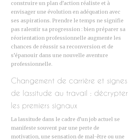
construire un plan d’action réaliste et à
envisager une évolution en adéquation avec
ses aspirations. Prendre le temps ne signifie
pas ralentir sa progression : bien préparer sa
réorientation professionnelle augmente les
chances de réussir sa reconversion et de
s’épanouir dans une nouvelle aventure
professionnelle.
Changement de carrière et signes
de lassitude au travail : décrypter
les premiers signaux
La lassitude dans le cadre d’un job actuel se
manifeste souvent par une perte de
motivation, une sensation de mal-être ou une