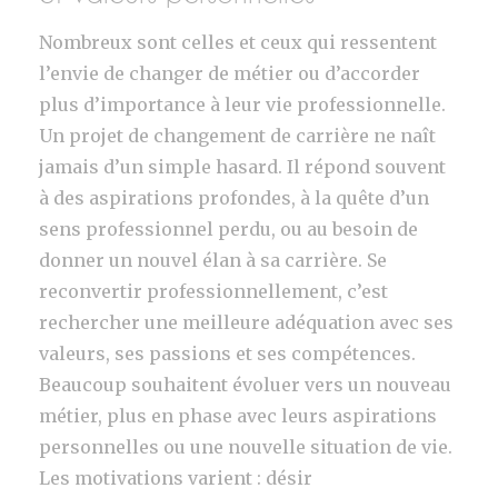
Nombreux sont celles et ceux qui ressentent
l’envie de changer de métier ou d’accorder
plus d’importance à leur vie professionnelle.
Un projet de changement de carrière ne naît
jamais d’un simple hasard. Il répond souvent
à des aspirations profondes, à la quête d’un
sens professionnel perdu, ou au besoin de
donner un nouvel élan à sa carrière. Se
reconvertir professionnellement, c’est
rechercher une meilleure adéquation avec ses
valeurs, ses passions et ses compétences.
Beaucoup souhaitent évoluer vers un nouveau
métier, plus en phase avec leurs aspirations
personnelles ou une nouvelle situation de vie.
Les motivations varient : désir