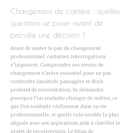
Changement de carrière : quelles
questions se poser avant de
prendre une décision ?
Avant de sauter le pas du changement
professionnel, certaines interrogations
s’imposent. Comprendre ses envies de
changement s’avère essentiel pour ne pas
confondre lassitude passagère et désir
profond de réorientation. Se demander
pourquoi l’on souhaite changer de métier, ce
que l’on souhaite réellement dans sa vie
professionnelle, et quelle voie semble la plus
alignée avec ses aspirations aide à clarifier le
projet de reconversion. Le bilan de