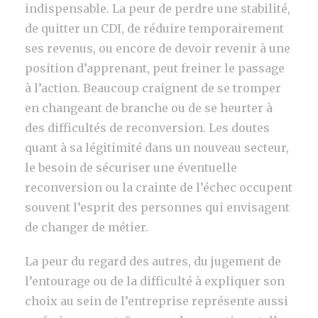
indispensable. La peur de perdre une stabilité,
de quitter un CDI, de réduire temporairement
ses revenus, ou encore de devoir revenir à une
position d’apprenant, peut freiner le passage
à l’action. Beaucoup craignent de se tromper
en changeant de branche ou de se heurter à
des difficultés de reconversion. Les doutes
quant à sa légitimité dans un nouveau secteur,
le besoin de sécuriser une éventuelle
reconversion ou la crainte de l’échec occupent
souvent l’esprit des personnes qui envisagent
de changer de métier.
La peur du regard des autres, du jugement de
l’entourage ou de la difficulté à expliquer son
choix au sein de l’entreprise représente aussi