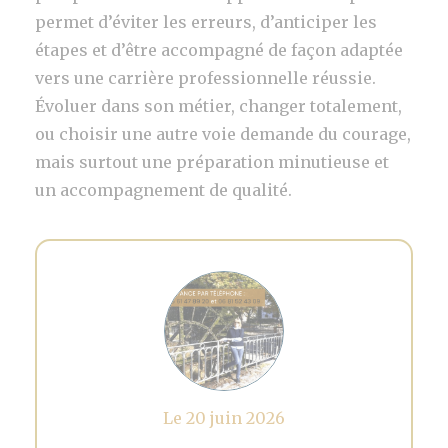
permet d’éviter les erreurs, d’anticiper les
étapes et d’être accompagné de façon adaptée
vers une carrière professionnelle réussie.
Évoluer dans son métier, changer totalement,
ou choisir une autre voie demande du courage,
mais surtout une préparation minutieuse et
un accompagnement de qualité.
Le 20 juin 2026