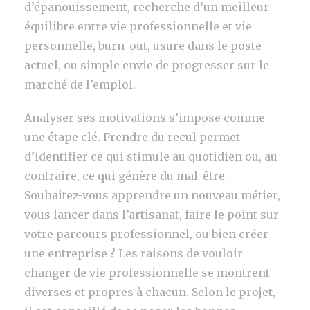
d’épanouissement, recherche d’un meilleur
équilibre entre vie professionnelle et vie
personnelle, burn-out, usure dans le poste
actuel, ou simple envie de progresser sur le
marché de l’emploi.
Analyser ses motivations s’impose comme
une étape clé. Prendre du recul permet
d’identifier ce qui stimule au quotidien ou, au
contraire, ce qui génère du mal-être.
Souhaitez-vous apprendre un nouveau métier,
vous lancer dans l’artisanat, faire le point sur
votre parcours professionnel, ou bien créer
une entreprise ? Les raisons de vouloir
changer de vie professionnelle se montrent
diverses et propres à chacun. Selon le projet,