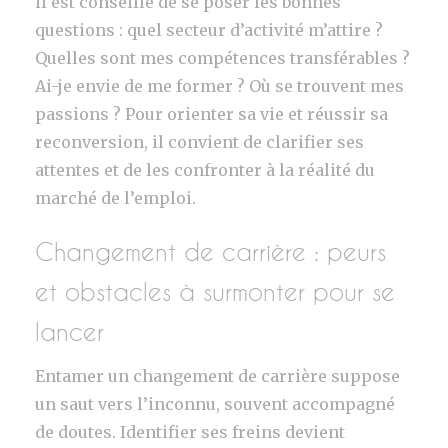
il est conseillé de se poser les bonnes
questions : quel secteur d’activité m’attire ?
Quelles sont mes compétences transférables ?
Ai-je envie de me former ? Où se trouvent mes
passions ? Pour orienter sa vie et réussir sa
reconversion, il convient de clarifier ses
attentes et de les confronter à la réalité du
marché de l’emploi.
Changement de carrière : peurs
et obstacles à surmonter pour se
lancer
Entamer un changement de carrière suppose
un saut vers l’inconnu, souvent accompagné
de doutes. Identifier ses freins devient