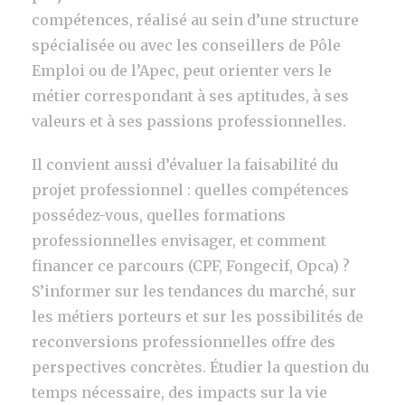
compétences, réalisé au sein d’une structure
spécialisée ou avec les conseillers de Pôle
Emploi ou de l’Apec, peut orienter vers le
métier correspondant à ses aptitudes, à ses
valeurs et à ses passions professionnelles.
Il convient aussi d’évaluer la faisabilité du
projet professionnel : quelles compétences
possédez-vous, quelles formations
professionnelles envisager, et comment
financer ce parcours (CPF, Fongecif, Opca) ?
S’informer sur les tendances du marché, sur
les métiers porteurs et sur les possibilités de
reconversions professionnelles offre des
perspectives concrètes. Étudier la question du
temps nécessaire, des impacts sur la vie