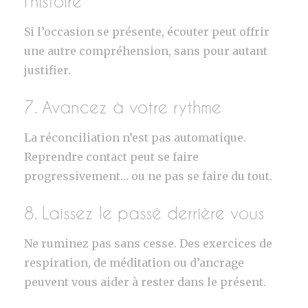
l’histoire
Si l’occasion se présente, écouter peut offrir
une autre compréhension, sans pour autant
justifier.
7. Avancez à votre rythme
La réconciliation n’est pas automatique.
Reprendre contact peut se faire
progressivement… ou ne pas se faire du tout.
8. Laissez le passé derrière vous
Ne ruminez pas sans cesse. Des exercices de
respiration, de méditation ou d’ancrage
peuvent vous aider à rester dans le présent.