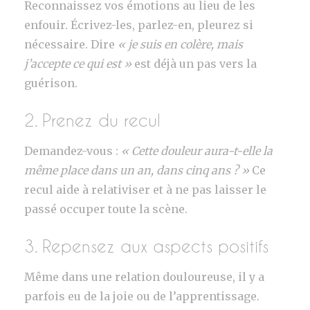
Reconnaissez vos émotions au lieu de les
enfouir. Écrivez-les, parlez-en, pleurez si
nécessaire. Dire
« je suis en colère, mais
j’accepte ce qui est »
est déjà un pas vers la
guérison.
2. Prenez du recul
Demandez-vous :
« Cette douleur aura-t-elle la
même place dans un an, dans cinq ans ? »
Ce
recul aide à relativiser et à ne pas laisser le
passé occuper toute la scène.
3. Repensez aux aspects positifs
Même dans une relation douloureuse, il y a
parfois eu de la joie ou de l’apprentissage.