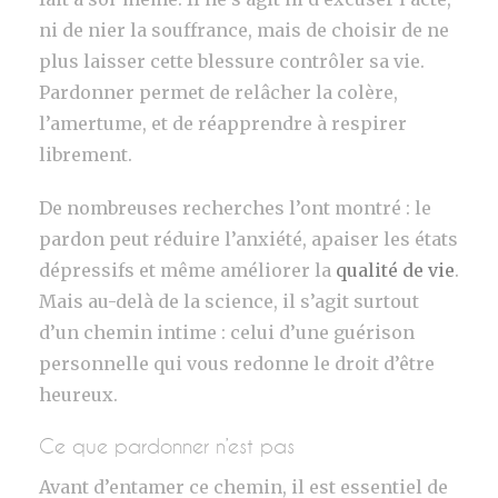
ni de nier la souffrance, mais de choisir de ne
plus laisser cette blessure contrôler sa vie.
Pardonner permet de relâcher la colère,
l’amertume, et de réapprendre à respirer
librement.
De nombreuses recherches l’ont montré : le
pardon peut réduire l’anxiété, apaiser les états
dépressifs et même améliorer la
qualité de vie
.
Mais au-delà de la science, il s’agit surtout
d’un chemin intime : celui d’une guérison
personnelle qui vous redonne le droit d’être
heureux.
Ce que pardonner n’est pas
Avant d’entamer ce chemin, il est essentiel de