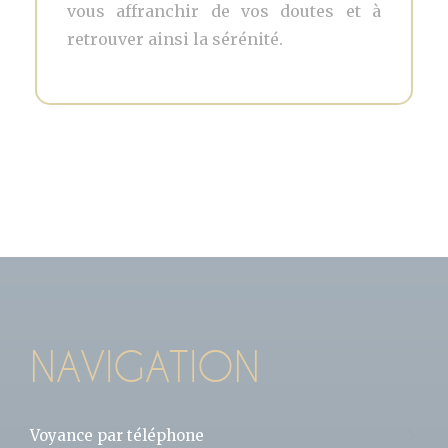
vous affranchir de vos doutes et à
retrouver ainsi la sérénité.
NAVIGATION
Voyance par téléphone