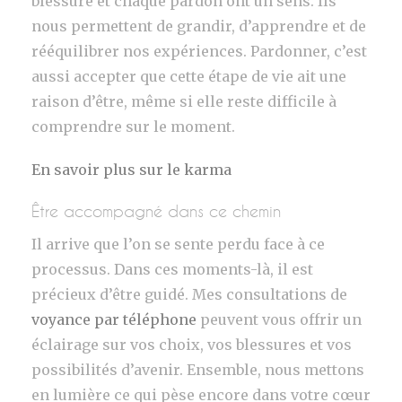
blessure et chaque pardon ont un sens. Ils
nous permettent de grandir, d’apprendre et de
rééquilibrer nos expériences. Pardonner, c’est
aussi accepter que cette étape de vie ait une
raison d’être, même si elle reste difficile à
comprendre sur le moment.
En savoir plus sur le karma
Être accompagné dans ce chemin
Il arrive que l’on se sente perdu face à ce
processus. Dans ces moments-là, il est
précieux d’être guidé. Mes consultations de
voyance par téléphone
peuvent vous offrir un
éclairage sur vos choix, vos blessures et vos
possibilités d’avenir. Ensemble, nous mettons
en lumière ce qui pèse encore dans votre cœur