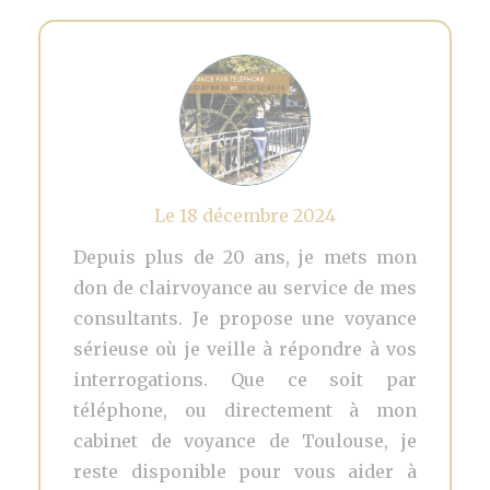
Le 18 décembre 2024
Depuis plus de 20 ans, je mets mon
don de clairvoyance au service de mes
consultants. Je propose une voyance
sérieuse où je veille à répondre à vos
interrogations. Que ce soit par
téléphone, ou directement à mon
cabinet de voyance de Toulouse, je
reste disponible pour vous aider à