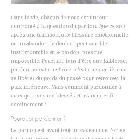
Dans la vie, chacun de nous est un jour
confronté à la question du pardon. Que ce soit
après une trahison, une blessure émotionnelle
ou un abandon, la douleur peut sembler
insurmontable et le pardon, presque
impossible. Pourtant, loin d’être une faiblesse,
pardonner est une force : c’est une manière de
se libérer du poids du passé pour retrouver la
paix intérieure. Mais comment pardonner à
ceux qui nous ont blessés et avancer enfin
sereinement ?
Pourquoi pardonner ?
Le pardon est avant tout un cadeau que l’on se
fait à soi-même. Il ne s’agit ni d’excuser l’acte,