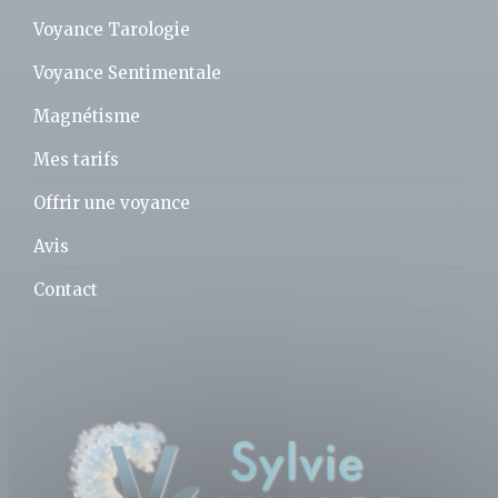
Voyance Tarologie
Voyance Sentimentale
Magnétisme
Mes tarifs
Offrir une voyance
Avis
Contact