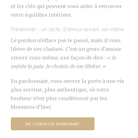
et les clés qui peuvent vous aider à retrouver
votre équilibre intérieur.
Pardonner : un acte d’amour envers soi-même
Le pardon n’efface pas le passé, mais il vous
libère de ses chaînes. C’est un geste d’amour
envers vous-même, une façon de dire :
« Je
mérite la paix. Je choisis de me libérer. »
En pardonnant, vous ouvrez la porte à une vie
plus sereine, plus authentique, où votre
bonheur n’est plus conditionné par les
blessures d’hier.
ME CONSULTER MAINTENANT