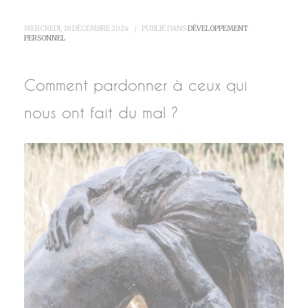
MERCREDI, 18 DÉCEMBRE 2024
/
PUBLIÉ DANS
DÉVELOPPEMENT
PERSONNEL
Comment pardonner à ceux qui
nous ont fait du mal ?