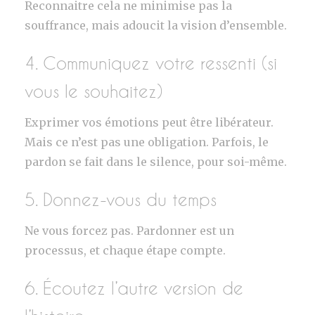
Reconnaitre cela ne minimise pas la
souffrance, mais adoucit la vision d’ensemble.
4. Communiquez votre ressenti (si
vous le souhaitez)
Exprimer vos émotions peut être libérateur.
Mais ce n’est pas une obligation. Parfois, le
pardon se fait dans le silence, pour soi-même.
5. Donnez-vous du temps
Ne vous forcez pas. Pardonner est un
processus, et chaque étape compte.
6. Écoutez l’autre version de