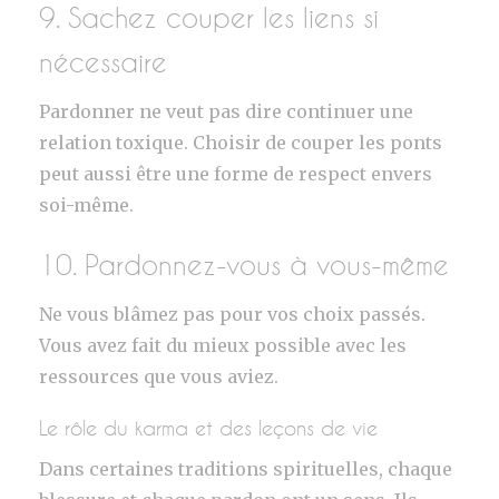
9. Sachez couper les liens si
nécessaire
Pardonner ne veut pas dire continuer une
relation toxique. Choisir de couper les ponts
peut aussi être une forme de respect envers
soi-même.
10. Pardonnez-vous à vous-même
Ne vous blâmez pas pour vos choix passés.
Vous avez fait du mieux possible avec les
ressources que vous aviez.
Le rôle du karma et des leçons de vie
Dans certaines traditions spirituelles, chaque