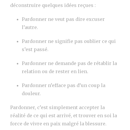
déconstruire quelques idées reçues :
Pardonner ne veut pas dire excuser
l’autre.
Pardonner ne signifie pas oublier ce qui
s’est passé.
Pardonner ne demande pas de rétablir la
relation ou de rester en lien.
Pardonner n’efface pas d’un coup la
douleur.
Pardonner, c’est simplement accepter la
réalité de ce qui est arrivé, et trouver en soi la
force de vivre en paix malgré la blessure.