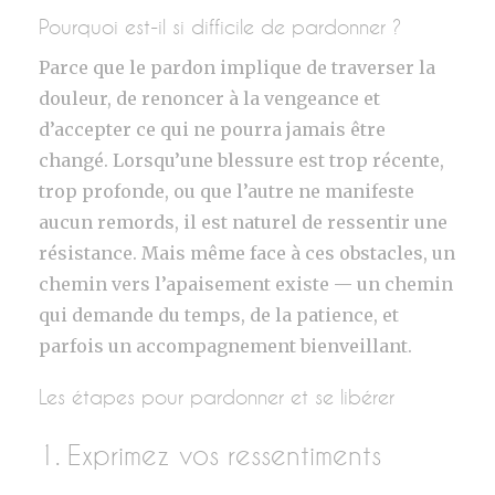
Pourquoi est-il si difficile de pardonner ?
Parce que le pardon implique de traverser la
douleur, de renoncer à la vengeance et
d’accepter ce qui ne pourra jamais être
changé. Lorsqu’une blessure est trop récente,
trop profonde, ou que l’autre ne manifeste
aucun remords, il est naturel de ressentir une
résistance. Mais même face à ces obstacles, un
chemin vers l’apaisement existe — un chemin
qui demande du temps, de la patience, et
parfois un accompagnement bienveillant.
Les étapes pour pardonner et se libérer
1. Exprimez vos ressentiments