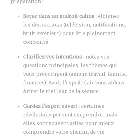
préparation :
Soyez dans un endroit calme
: éloignez
les distractions (télévision, notifications,
bruit extérieur) pour être pleinement
concentré.
Clarifiez vos intentions
: notez vos
questions principales, les thèmes qui
vous préoccupent (amour, travail, famille,
finances). Avoir l’esprit clair vous aidera
à tirer le meilleur de la séance.
Gardez l’esprit ouvert
: certaines
révélations peuvent surprendre, mais
elles sont souvent utiles pour mieux
comprendre votre chemin de vie.