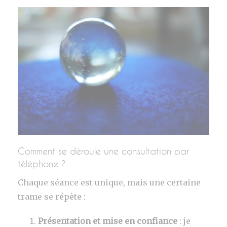
Comment se déroule une consultation par
téléphone ?
Chaque séance est unique, mais une certaine
trame se répète :
Présentation et mise en confiance
: je