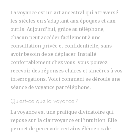
La voyance est un art ancestral qui a traversé
les siècles en s’adaptant aux époques et aux
outils. Aujourd’hui, grâce au téléphone,
chacun peut accéder facilement à une
consultation privée et confidentielle, sans
avoir besoin de se déplacer. Installé
confortablement chez vous, vous pouvez
recevoir des réponses claires et sincères à vos
interrogations. Voici comment se déroule une
séance de voyance par téléphone.
Qu’est-ce que la voyance ?
La voyance est une pratique divinatoire qui
repose sur la clairvoyance et l’intuition. Elle
permet de percevoir certains éléments de