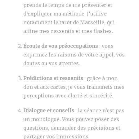
prends le temps de me présenter et
d’expliquer ma méthode. J’utilise
notamment le tarot de Marseille, qui
affine mes ressentis et mes flashes.
Écoute de vos préoccupations
: vous
exprimez les raisons de votre appel, vos
doutes ou vos attentes.
Prédictions et ressentis
: grâce à mon
don et aux cartes, je vous transmets mes
perceptions avec clarté et sincérité.
Dialogue et conseils
: la séance n’est pas
un monologue. Vous pouvez poser des
questions, demander des précisions et
partager vos impressions.