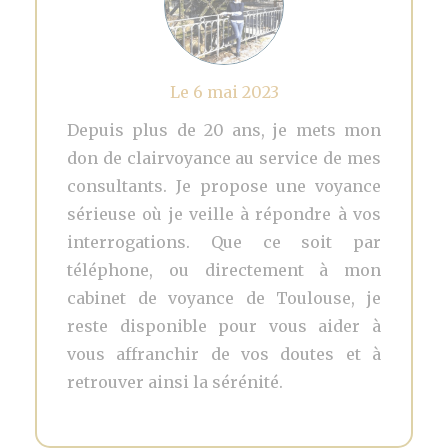
Le 6 mai 2023
Depuis plus de 20 ans, je mets mon
don de clairvoyance au service de mes
consultants. Je propose une voyance
sérieuse où je veille à répondre à vos
interrogations. Que ce soit par
téléphone, ou directement à mon
cabinet de voyance de Toulouse, je
reste disponible pour vous aider à
vous affranchir de vos doutes et à
retrouver ainsi la sérénité.