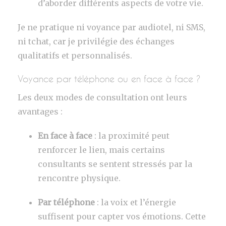
d’aborder différents aspects de votre vie.
Je ne pratique ni voyance par audiotel, ni SMS,
ni tchat, car je privilégie des échanges
qualitatifs et personnalisés.
Voyance par téléphone ou en face à face ?
Les deux modes de consultation ont leurs
avantages :
En face à face
: la proximité peut
renforcer le lien, mais certains
consultants se sentent stressés par la
rencontre physique.
Par téléphone
: la voix et l’énergie
suffisent pour capter vos émotions. Cette