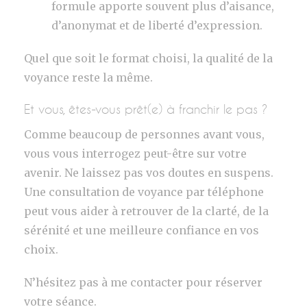
formule apporte souvent plus d’aisance,
d’anonymat et de liberté d’expression.
Quel que soit le format choisi, la qualité de la
voyance reste la même.
Et vous, êtes-vous prêt(e) à franchir le pas ?
Comme beaucoup de personnes avant vous,
vous vous interrogez peut-être sur votre
avenir. Ne laissez pas vos doutes en suspens.
Une consultation de voyance par téléphone
peut vous aider à retrouver de la clarté, de la
sérénité et une meilleure confiance en vos
choix.
N’hésitez pas à me contacter pour réserver
votre séance.