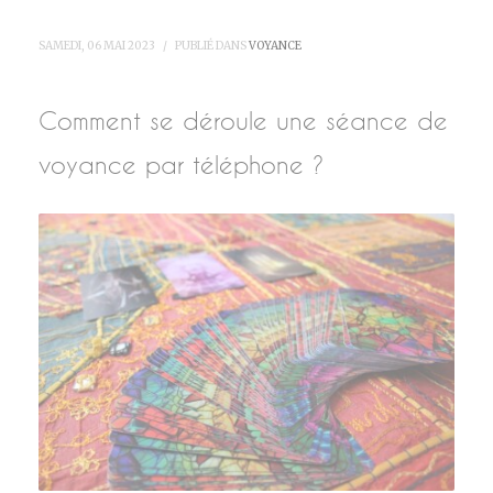
SAMEDI, 06 MAI 2023
/
PUBLIÉ DANS
VOYANCE
Comment se déroule une séance de
voyance par téléphone ?