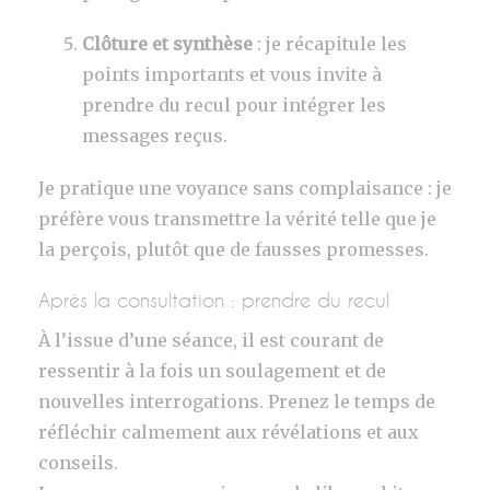
Clôture et synthèse
: je récapitule les
points importants et vous invite à
prendre du recul pour intégrer les
messages reçus.
Je pratique une voyance sans complaisance : je
préfère vous transmettre la vérité telle que je
la perçois, plutôt que de fausses promesses.
Après la consultation : prendre du recul
À l’issue d’une séance, il est courant de
ressentir à la fois un soulagement et de
nouvelles interrogations. Prenez le temps de
réfléchir calmement aux révélations et aux
conseils.