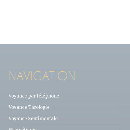
NAVIGATION
Voyance par téléphone
Voyance Tarologie
Voyance Sentimentale
Magnétisme