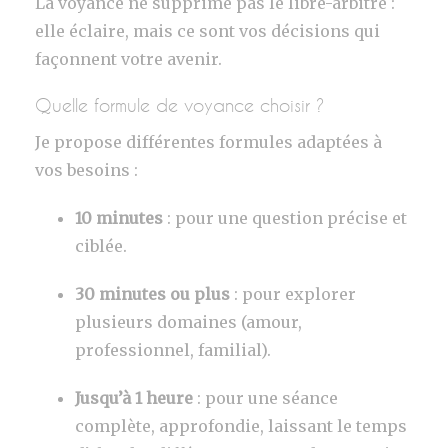
La voyance ne supprime pas le libre-arbitre :
elle éclaire, mais ce sont vos décisions qui
façonnent votre avenir.
Quelle formule de voyance choisir ?
Je propose différentes formules adaptées à
vos besoins :
10 minutes
: pour une question précise et
ciblée.
30 minutes ou plus
: pour explorer
plusieurs domaines (amour,
professionnel, familial).
Jusqu’à 1 heure
: pour une séance
complète, approfondie, laissant le temps