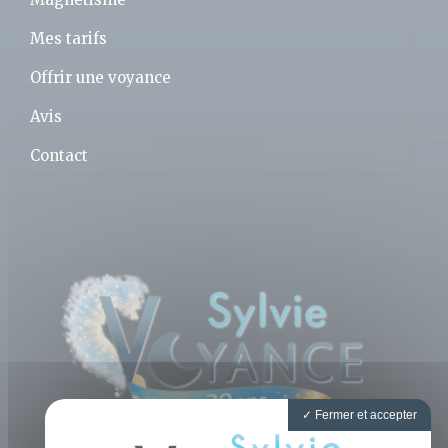
Mes tarifs
Offrir une voyance
Avis
Contact
Fermer et accepter