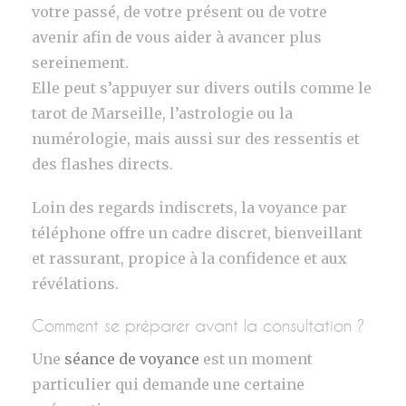
votre passé, de votre présent ou de votre
avenir afin de vous aider à avancer plus
sereinement.
Elle peut s’appuyer sur divers outils comme le
tarot de Marseille, l’astrologie ou la
numérologie, mais aussi sur des ressentis et
des flashes directs.
Loin des regards indiscrets, la voyance par
téléphone offre un cadre discret, bienveillant
et rassurant, propice à la confidence et aux
révélations.
Comment se préparer avant la consultation ?
Une
séance de voyance
est un moment
particulier qui demande une certaine