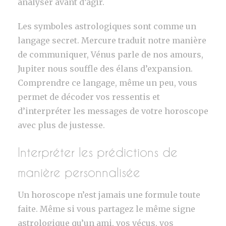
analyser avant d’agir.
Les symboles astrologiques sont comme un
langage secret. Mercure traduit notre manière
de communiquer, Vénus parle de nos amours,
Jupiter nous souffle des élans d’expansion.
Comprendre ce langage, même un peu, vous
permet de décoder vos ressentis et
d’interpréter les messages de votre horoscope
avec plus de justesse.
Interpréter les prédictions de
manière personnalisée
Un horoscope n’est jamais une formule toute
faite. Même si vous partagez le même signe
astrologique qu’un ami, vos vécus, vos