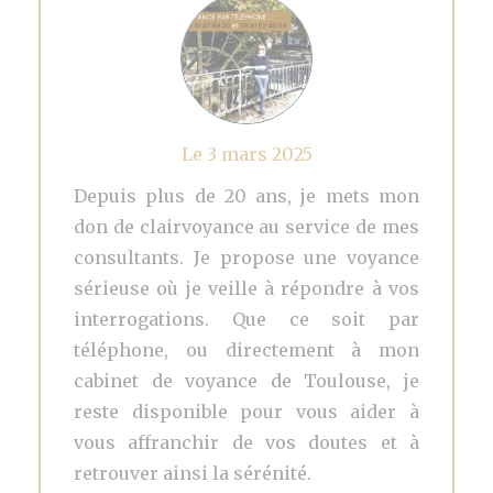
Le 3 mars 2025
Depuis plus de 20 ans, je mets mon
don de clairvoyance au service de mes
consultants. Je propose une voyance
sérieuse où je veille à répondre à vos
interrogations. Que ce soit par
téléphone, ou directement à mon
cabinet de voyance de Toulouse, je
reste disponible pour vous aider à
vous affranchir de vos doutes et à
retrouver ainsi la sérénité.