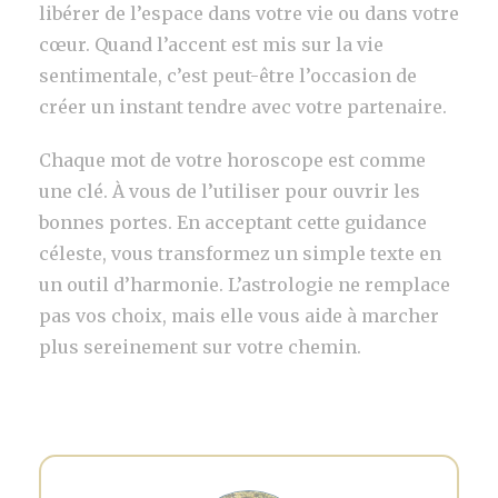
libérer de l’espace dans votre vie ou dans votre
cœur. Quand l’accent est mis sur la vie
sentimentale, c’est peut-être l’occasion de
créer un instant tendre avec votre partenaire.
Chaque mot de votre horoscope est comme
une clé. À vous de l’utiliser pour ouvrir les
bonnes portes. En acceptant cette guidance
céleste, vous transformez un simple texte en
un outil d’harmonie. L’astrologie ne remplace
pas vos choix, mais elle vous aide à marcher
plus sereinement sur votre chemin.