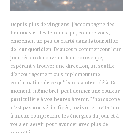
Depuis plus de vingt ans, j’accompagne des
hommes et des femmes qui, comme vous,
cherchent un peu de clarté dans le tourbillon
de leur quotidien. Beaucoup commencent leur
journée en découvrant leur horoscope,
espérant y trouver une direction, un souffle
d’encouragement ou simplement une
confirmation de ce qu’ils ressentent déjà. Ce
moment, même bref, peut donner une couleur
particulière à vos heures à venir. L’horoscope
n’est pas une vérité figée, mais une invitation
à mieux comprendre les énergies du jour et à
vous en servir pour avancer avec plus de
sérénité.