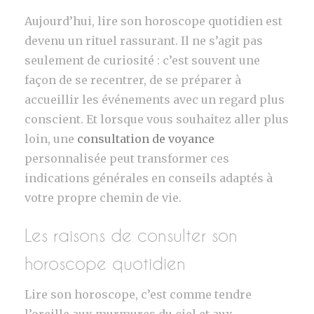
Aujourd’hui, lire son horoscope quotidien est
devenu un rituel rassurant. Il ne s’agit pas
seulement de curiosité : c’est souvent une
façon de se recentrer, de se préparer à
accueillir les événements avec un regard plus
conscient. Et lorsque vous souhaitez aller plus
loin, une
consultation de voyance
personnalisée peut transformer ces
indications générales en conseils adaptés à
votre propre chemin de vie.
Les raisons de consulter son
horoscope quotidien
Lire son horoscope, c’est comme tendre