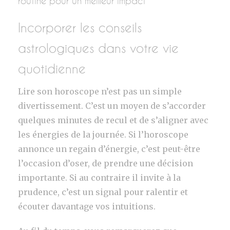
routine pour un meilleur impact
Incorporer les conseils
astrologiques dans votre vie
quotidienne
Lire son horoscope n’est pas un simple
divertissement. C’est un moyen de s’accorder
quelques minutes de recul et de s’aligner avec
les énergies de la journée. Si l’horoscope
annonce un regain d’énergie, c’est peut-être
l’occasion d’oser, de prendre une décision
importante. Si au contraire il invite à la
prudence, c’est un signal pour ralentir et
écouter davantage vos intuitions.