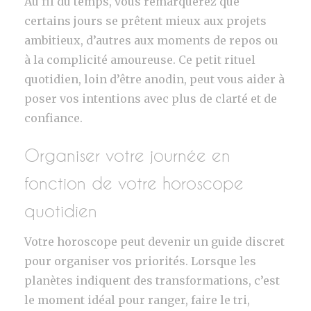
Au fil du temps, vous remarquerez que
certains jours se prêtent mieux aux projets
ambitieux, d’autres aux moments de repos ou
à la complicité amoureuse. Ce petit rituel
quotidien, loin d’être anodin, peut vous aider à
poser vos intentions avec plus de clarté et de
confiance.
Organiser votre journée en
fonction de votre horoscope
quotidien
Votre horoscope peut devenir un guide discret
pour organiser vos priorités. Lorsque les
planètes indiquent des transformations, c’est
le moment idéal pour ranger, faire le tri,