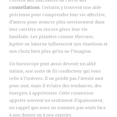
l’oreille aux murmures du ciel et aux
constellations
. Certains y trouvent une aide
précieuse pour comprendre leur vie affective,
d’autres pour avancer plus sereinement dans
leur carrière ou encore gérer leur vie
familiale. Les planètes comme Mercure,
Jupiter ou Saturne influencent nos émotions et
nos choix bien plus qu’on ne l’imagine.
Un horoscope peut aussi devenir un allié
intime, une sorte de fil conducteur qui vous
relie à l’univers. Il ne prédit pas l’avenir mot
pour mot, mais il éclaire des tendances, des
énergies à apprivoiser. Cette connexion
apporte souvent un sentiment d’apaisement,
un rappel que nous ne sommes pas seuls face
à nos doutes ou à nos espoirs.