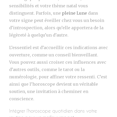
sensibilités et votre thème natal vous
distinguent. Parfois, une
pleine Lune
dans
votre signe peut éveiller chez vous un besoin
d’introspection, alors qu’elle apportera de la
légèreté à quelqu’un d’autre.
L’essentiel est d’accueillir ces indications avec
ouverture, comme un conseil bienveillant.
Vous pouvez aussi croiser ces influences avec
d’autres outils, comme le tarot ou la
numérologie, pour affiner votre ressenti. C’est
ainsi que l’horoscope devient un véritable
soutien, une invitation à cheminer en
conscience.
Intégrer l’horoscope quotidien dans votre