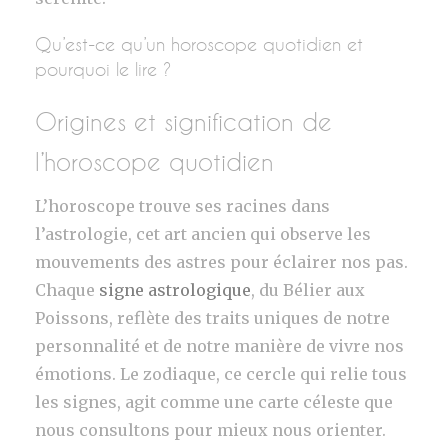
Qu’est-ce qu’un horoscope quotidien et
pourquoi le lire ?
Origines et signification de
l’horoscope quotidien
L’horoscope trouve ses racines dans
l’astrologie, cet art ancien qui observe les
mouvements des astres pour éclairer nos pas.
Chaque
signe astrologique
, du Bélier aux
Poissons, reflète des traits uniques de notre
personnalité et de notre manière de vivre nos
émotions. Le zodiaque, ce cercle qui relie tous
les signes, agit comme une carte céleste que
nous consultons pour mieux nous orienter.