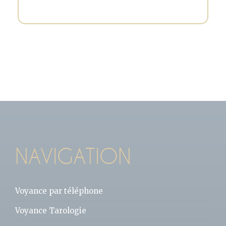
NAVIGATION
Voyance par téléphone
Voyance Tarologie