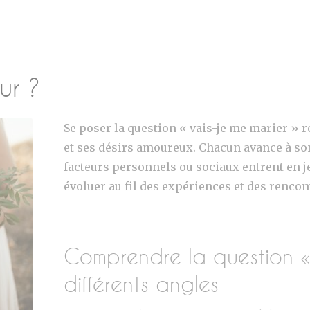
ur ?
Se poser la question « vais-je me marier » r
et ses désirs amoureux. Chacun avance à so
facteurs personnels ou sociaux entrent en j
évoluer au fil des expériences et des rencon
Comprendre la question « 
différents angles