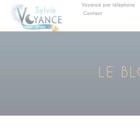
Voyance par téléphone
Contact
LE B