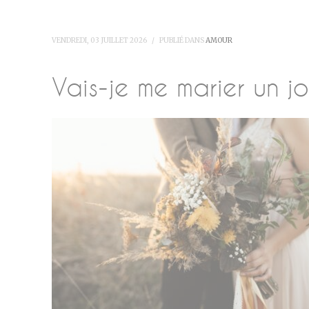
VENDREDI, 03 JUILLET 2026
/
PUBLIÉ DANS
AMOUR
Vais-je me marier un jo