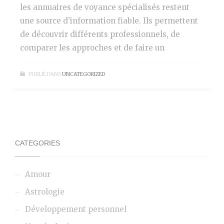
les annuaires de voyance spécialisés restent
une source d’information fiable. Ils permettent
de découvrir différents professionnels, de
comparer les approches et de faire un
PUBLIÉ DANS
UNCATEGORIZED
CATEGORIES
Amour
Astrologie
Développement personnel