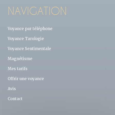
NAVIGATION
Voyance par téléphone
Voyance Tarologie
Voyance Sentimentale
Magnétisme
Mes tarifs
Offrir une voyance
Avis
Contact