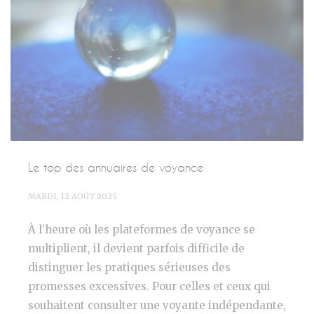
Le top des annuaires de voyance
MARDI, 12 AOÛT 2025
À l’heure où les plateformes de voyance se
multiplient, il devient parfois difficile de
distinguer les pratiques sérieuses des
promesses excessives. Pour celles et ceux qui
souhaitent consulter une voyante indépendante,