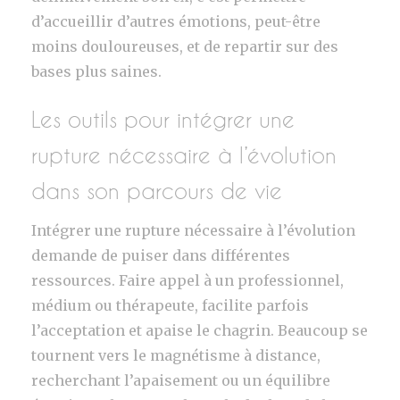
d’accueillir d’autres émotions, peut-être
moins douloureuses, et de repartir sur des
bases plus saines.
Les outils pour intégrer une
rupture nécessaire à l’évolution
dans son parcours de vie
Intégrer une rupture nécessaire à l’évolution
demande de puiser dans différentes
ressources. Faire appel à un professionnel,
médium ou thérapeute, facilite parfois
l’acceptation et apaise le chagrin. Beaucoup se
tournent vers le magnétisme à distance,
recherchant l’apaisement ou un équilibre