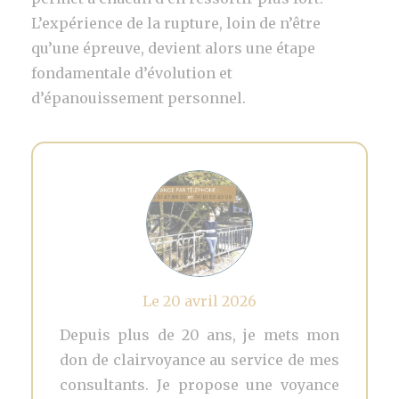
L’expérience de la rupture, loin de n’être
qu’une épreuve, devient alors une étape
fondamentale d’évolution et
d’épanouissement personnel.
Le 20 avril 2026
Depuis plus de 20 ans, je mets mon
don de clairvoyance au service de mes
consultants. Je propose une voyance