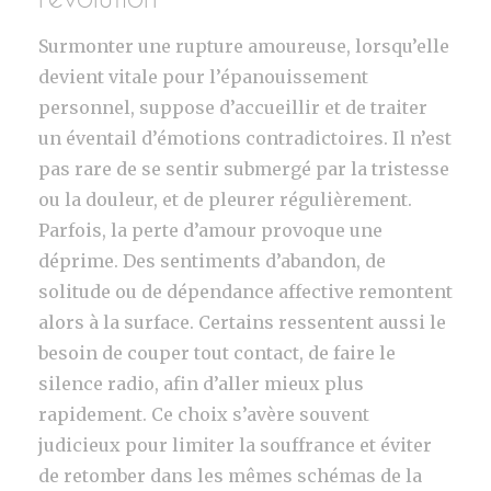
Surmonter une rupture amoureuse, lorsqu’elle
devient vitale pour l’épanouissement
personnel, suppose d’accueillir et de traiter
un éventail d’émotions contradictoires. Il n’est
pas rare de se sentir submergé par la tristesse
ou la douleur, et de pleurer régulièrement.
Parfois, la perte d’amour provoque une
déprime. Des sentiments d’abandon, de
solitude ou de dépendance affective remontent
alors à la surface. Certains ressentent aussi le
besoin de couper tout contact, de faire le
silence radio, afin d’aller mieux plus
rapidement. Ce choix s’avère souvent
judicieux pour limiter la souffrance et éviter
de retomber dans les mêmes schémas de la