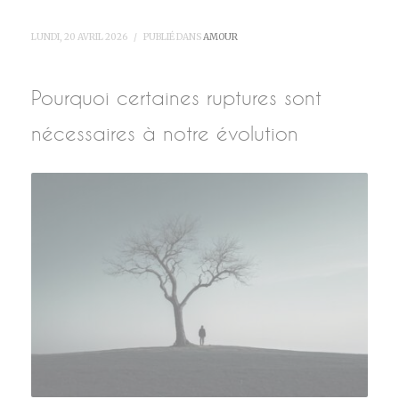
LUNDI, 20 AVRIL 2026
/
PUBLIÉ DANS
AMOUR
Pourquoi certaines ruptures sont
nécessaires à notre évolution