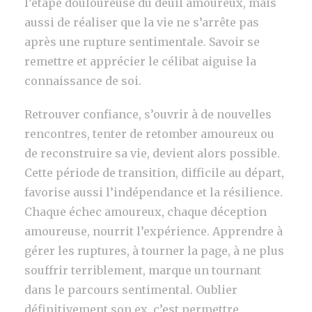
l’étape douloureuse du deuil amoureux, mais
aussi de réaliser que la vie ne s’arrête pas
après une rupture sentimentale. Savoir se
remettre et apprécier le célibat aiguise la
connaissance de soi.
Retrouver confiance, s’ouvrir à de nouvelles
rencontres, tenter de retomber amoureux ou
de reconstruire sa vie, devient alors possible.
Cette période de transition, difficile au départ,
favorise aussi l’indépendance et la résilience.
Chaque échec amoureux, chaque déception
amoureuse, nourrit l’expérience. Apprendre à
gérer les ruptures, à tourner la page, à ne plus
souffrir terriblement, marque un tournant
dans le parcours sentimental. Oublier
définitivement son ex, c’est permettre