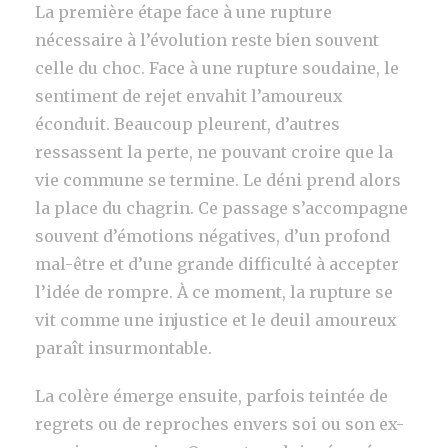
La première étape face à une rupture
nécessaire à l’évolution reste bien souvent
celle du choc. Face à une rupture soudaine, le
sentiment de rejet envahit l’amoureux
éconduit. Beaucoup pleurent, d’autres
ressassent la perte, ne pouvant croire que la
vie commune se termine. Le déni prend alors
la place du chagrin. Ce passage s’accompagne
souvent d’émotions négatives, d’un profond
mal-être et d’une grande difficulté à accepter
l’idée de rompre. À ce moment, la rupture se
vit comme une injustice et le deuil amoureux
paraît insurmontable.
La colère émerge ensuite, parfois teintée de
regrets ou de reproches envers soi ou son ex-