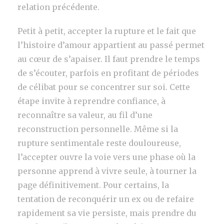
relation précédente.
Petit à petit, accepter la rupture et le fait que
l’histoire d’amour appartient au passé permet
au cœur de s’apaiser. Il faut prendre le temps
de s’écouter, parfois en profitant de périodes
de célibat pour se concentrer sur soi. Cette
étape invite à reprendre confiance, à
reconnaître sa valeur, au fil d’une
reconstruction personnelle. Même si la
rupture sentimentale reste douloureuse,
l’accepter ouvre la voie vers une phase où la
personne apprend à vivre seule, à tourner la
page définitivement. Pour certains, la
tentation de reconquérir un ex ou de refaire
rapidement sa vie persiste, mais prendre du