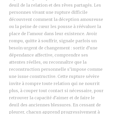
deuil de la relation et des rêves partagés. Les
personnes vivant une rupture difficile
découvrent comment la déception amoureuse
ou la peine de cœur les pousse à réévaluer la
place de l’amour dans leur existence. Avoir
rompu, quitte à souffrir, signale parfois un
besoin urgent de changement : sortir d’une
dépendance affective, comprendre ses
attentes réelles, ou reconnaître que la
reconstruction personnelle s’impose comme
une issue constructive. Cette rupture sévère
invite à rompre toute relation qui ne nourrit
plus, à couper tout contact si nécessaire, pour
retrouver la capacité d’aimer et de faire le
deuil des anciennes blessures. En cessant de
pleurer, chacun apprend progressivement à