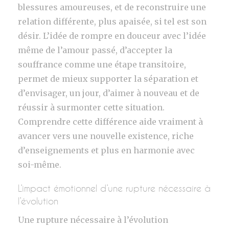
blessures amoureuses, et de reconstruire une
relation différente, plus apaisée, si tel est son
désir. L’idée de rompre en douceur avec l’idée
même de l’amour passé, d’accepter la
souffrance comme une étape transitoire,
permet de mieux supporter la séparation et
d’envisager, un jour, d’aimer à nouveau et de
réussir à surmonter cette situation.
Comprendre cette différence aide vraiment à
avancer vers une nouvelle existence, riche
d’enseignements et plus en harmonie avec
soi-même.
L’impact émotionnel d’une rupture nécessaire à
l’évolution
Une rupture nécessaire à l’évolution