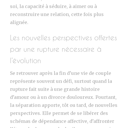
soi, la capacité à séduire, à aimer ou à
reconstruire une relation, cette fois plus
alignée.
Les nouvelles perspectives offertes
par une rupture nécessaire à
l’évolution
Se retrouver après la fin d’une vie de couple
représente souvent un défi, surtout quand la
rupture fait suite à une grande histoire
d’amour ou à un divorce douloureux. Pourtant,
la séparation apporte, tôt ou tard, de nouvelles
perspectives. Elle permet de se libérer des
schémas de dépendance affective, d’affronter