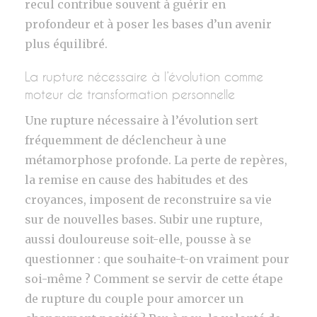
recul contribue souvent à guérir en
profondeur et à poser les bases d’un avenir
plus équilibré.
La rupture nécessaire à l’évolution comme
moteur de transformation personnelle
Une rupture nécessaire à l’évolution sert
fréquemment de déclencheur à une
métamorphose profonde. La perte de repères,
la remise en cause des habitudes et des
croyances, imposent de reconstruire sa vie
sur de nouvelles bases. Subir une rupture,
aussi douloureuse soit-elle, pousse à se
questionner : que souhaite-t-on vraiment pour
soi-même ? Comment se servir de cette étape
de rupture du couple pour amorcer un