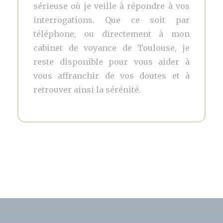
sérieuse où je veille à répondre à vos
interrogations. Que ce soit par
téléphone, ou directement à mon
cabinet de voyance de Toulouse, je
reste disponible pour vous aider à
vous affranchir de vos doutes et à
retrouver ainsi la sérénité.