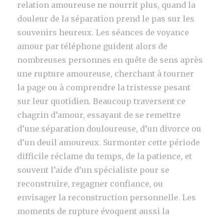
relation amoureuse ne nourrit plus, quand la
douleur de la séparation prend le pas sur les
souvenirs heureux. Les séances de voyance
amour par téléphone guident alors de
nombreuses personnes en quête de sens après
une rupture amoureuse, cherchant à tourner
la page ou à comprendre la tristesse pesant
sur leur quotidien. Beaucoup traversent ce
chagrin d’amour, essayant de se remettre
d’une séparation douloureuse, d’un divorce ou
d’un deuil amoureux. Surmonter cette période
difficile réclame du temps, de la patience, et
souvent l’aide d’un spécialiste pour se
reconstruire, regagner confiance, ou
envisager la reconstruction personnelle. Les
moments de rupture évoquent aussi la