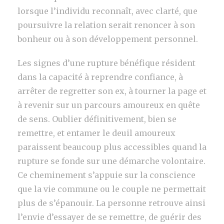
lorsque l’individu reconnaît, avec clarté, que
poursuivre la relation serait renoncer à son
bonheur ou à son développement personnel.
Les signes d’une rupture bénéfique résident
dans la capacité à reprendre confiance, à
arrêter de regretter son ex, à tourner la page et
à revenir sur un parcours amoureux en quête
de sens. Oublier définitivement, bien se
remettre, et entamer le deuil amoureux
paraissent beaucoup plus accessibles quand la
rupture se fonde sur une démarche volontaire.
Ce cheminement s’appuie sur la conscience
que la vie commune ou le couple ne permettait
plus de s’épanouir. La personne retrouve ainsi
l’envie d’essayer de se remettre, de guérir des