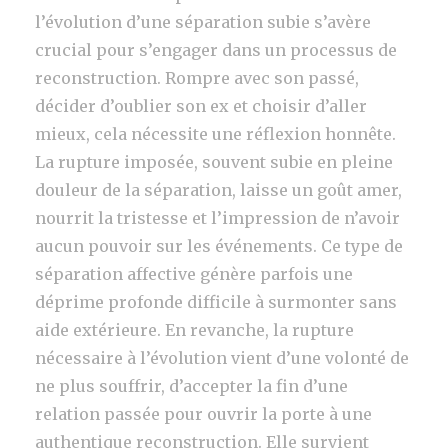
l’évolution d’une séparation subie s’avère
crucial pour s’engager dans un processus de
reconstruction. Rompre avec son passé,
décider d’oublier son ex et choisir d’aller
mieux, cela nécessite une réflexion honnête.
La rupture imposée, souvent subie en pleine
douleur de la séparation, laisse un goût amer,
nourrit la tristesse et l’impression de n’avoir
aucun pouvoir sur les événements. Ce type de
séparation affective génère parfois une
déprime profonde difficile à surmonter sans
aide extérieure. En revanche, la rupture
nécessaire à l’évolution vient d’une volonté de
ne plus souffrir, d’accepter la fin d’une
relation passée pour ouvrir la porte à une
authentique reconstruction. Elle survient