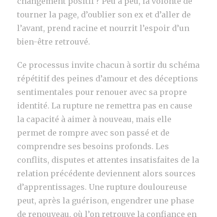
changement positif ? Peu à peu, la volonté de
tourner la page, d’oublier son ex et d’aller de
l’avant, prend racine et nourrit l’espoir d’un
bien-être retrouvé.
Ce processus invite chacun à sortir du schéma
répétitif des peines d’amour et des déceptions
sentimentales pour renouer avec sa propre
identité. La rupture ne remettra pas en cause
la capacité à aimer à nouveau, mais elle
permet de rompre avec son passé et de
comprendre ses besoins profonds. Les
conflits, disputes et attentes insatisfaites de la
relation précédente deviennent alors sources
d’apprentissages. Une rupture douloureuse
peut, après la guérison, engendrer une phase
de renouveau, où l’on retrouve la confiance en