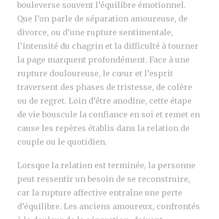
bouleverse souvent l’équilibre émotionnel.
Que l’on parle de séparation amoureuse, de
divorce, ou d’une rupture sentimentale,
l’intensité du chagrin et la difficulté à tourner
la page marquent profondément. Face à une
rupture douloureuse, le cœur et l’esprit
traversent des phases de tristesse, de colère
ou de regret. Loin d’être anodine, cette étape
de vie bouscule la confiance en soi et remet en
cause les repères établis dans la relation de
couple ou le quotidien.
Lorsque la relation est terminée, la personne
peut ressentir un besoin de se reconstruire,
car la rupture affective entraîne une perte
d’équilibre. Les anciens amoureux, confrontés