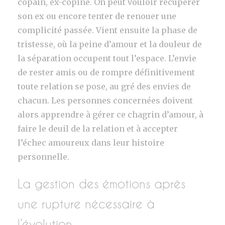
copain, ex-copine. On peut vouloir récupérer
son ex ou encore tenter de renouer une
complicité passée. Vient ensuite la phase de
tristesse, où la peine d’amour et la douleur de
la séparation occupent tout l’espace. L’envie
de rester amis ou de rompre définitivement
toute relation se pose, au gré des envies de
chacun. Les personnes concernées doivent
alors apprendre à gérer ce chagrin d’amour, à
faire le deuil de la relation et à accepter
l’échec amoureux dans leur histoire
personnelle.
La gestion des émotions après
une rupture nécessaire à
l’évolution