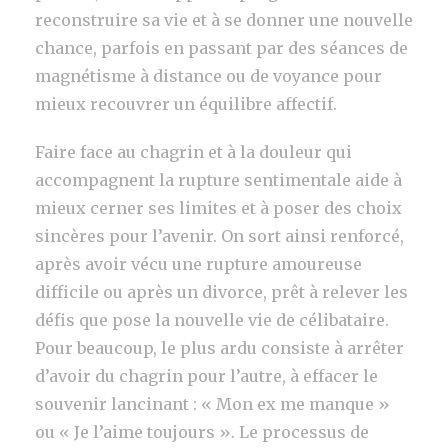
reconstruire sa vie et à se donner une nouvelle
chance, parfois en passant par des séances de
magnétisme à distance ou de voyance pour
mieux recouvrer un équilibre affectif.
Faire face au chagrin et à la douleur qui
accompagnent la rupture sentimentale aide à
mieux cerner ses limites et à poser des choix
sincères pour l’avenir. On sort ainsi renforcé,
après avoir vécu une rupture amoureuse
difficile ou après un divorce, prêt à relever les
défis que pose la nouvelle vie de célibataire.
Pour beaucoup, le plus ardu consiste à arrêter
d’avoir du chagrin pour l’autre, à effacer le
souvenir lancinant : « Mon ex me manque »
ou « Je l’aime toujours ». Le processus de