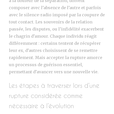
à la douleur de la séparation, doivent
composer avec l’absence de l’autre et parfois
avec le silence-radio imposé par la coupure de
tout contact. Les souvenirs de la relation
passée, les disputes, ou l’infidélité exacerbent
le chagrin d’amour. Chaque individu réagit
différemment : certains tentent de récupérer
leur ex, d’autres choisissent de se remettre
rapidement. Mais accepter la rupture amorce
un processus de guérison essentiel,
permettant d’avancer vers une nouvelle vie.
Les étapes à traverser lors d’une
rupture considérée comme
nécessaire à l’évolution