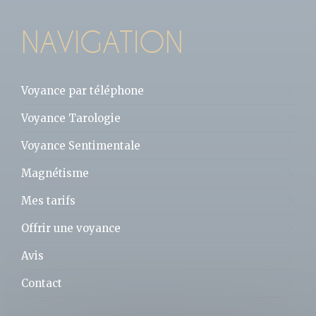
NAVIGATION
Voyance par téléphone
Voyance Tarologie
Voyance Sentimentale
Magnétisme
Mes tarifs
Offrir une voyance
Avis
Contact