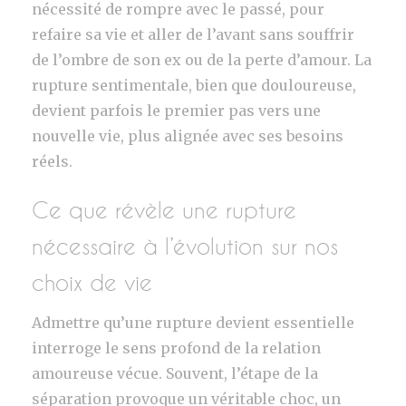
nécessité de rompre avec le passé, pour
refaire sa vie et aller de l’avant sans souffrir
de l’ombre de son ex ou de la perte d’amour. La
rupture sentimentale, bien que douloureuse,
devient parfois le premier pas vers une
nouvelle vie, plus alignée avec ses besoins
réels.
Ce que révèle une rupture
nécessaire à l’évolution sur nos
choix de vie
Admettre qu’une rupture devient essentielle
interroge le sens profond de la relation
amoureuse vécue. Souvent, l’étape de la
séparation provoque un véritable choc, un