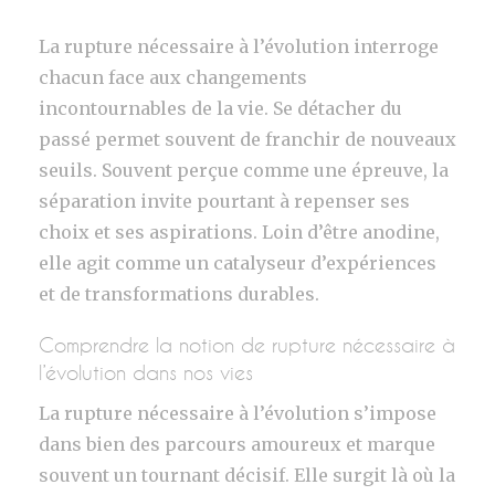
La rupture nécessaire à l’évolution interroge
chacun face aux changements
incontournables de la vie. Se détacher du
passé permet souvent de franchir de nouveaux
seuils. Souvent perçue comme une épreuve, la
séparation invite pourtant à repenser ses
choix et ses aspirations. Loin d’être anodine,
elle agit comme un catalyseur d’expériences
et de transformations durables.
Comprendre la notion de rupture nécessaire à
l’évolution dans nos vies
La rupture nécessaire à l’évolution s’impose
dans bien des parcours amoureux et marque
souvent un tournant décisif. Elle surgit là où la