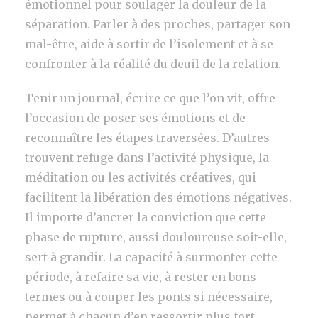
émotionnel pour soulager la douleur de la
séparation. Parler à des proches, partager son
mal-être, aide à sortir de l’isolement et à se
confronter à la réalité du deuil de la relation.
Tenir un journal, écrire ce que l’on vit, offre
l’occasion de poser ses émotions et de
reconnaître les étapes traversées. D’autres
trouvent refuge dans l’activité physique, la
méditation ou les activités créatives, qui
facilitent la libération des émotions négatives.
Il importe d’ancrer la conviction que cette
phase de rupture, aussi douloureuse soit-elle,
sert à grandir. La capacité à surmonter cette
période, à refaire sa vie, à rester en bons
termes ou à couper les ponts si nécessaire,
permet à chacun d’en ressortir plus fort.