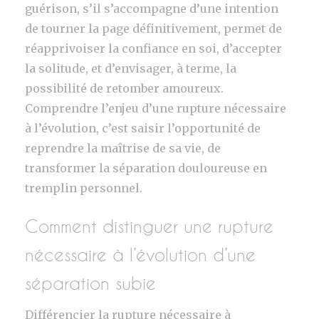
guérison, s’il s’accompagne d’une intention
de tourner la page définitivement, permet de
réapprivoiser la confiance en soi, d’accepter
la solitude, et d’envisager, à terme, la
possibilité de retomber amoureux.
Comprendre l’enjeu d’une rupture nécessaire
à l’évolution, c’est saisir l’opportunité de
reprendre la maîtrise de sa vie, de
transformer la séparation douloureuse en
tremplin personnel.
Comment distinguer une rupture
nécessaire à l’évolution d’une
séparation subie
Différencier la rupture nécessaire à