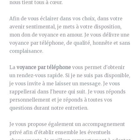
nous tient tous à cœur.
Afin de vous éclairer dans vos choix, dans votre
avenir sentimental, je mets à votre disposition,
mon don de voyance en amour. Je vous délivre une
voyance par téléphone, de qualité, honnête et sans
complaisance.
La
voyance par téléphone
vous permet d'obtenir
un rendez-vous rapide. Si je ne suis pas disponible,
je vous invite à me laisser un message. Je vous
rappellerai dans l'heure qui suit. Je vous réponds
personnellement et je réponds à toutes vos
questions durant notre entretien.
Je vous propose également un accompagnement
privé afin d'établir ensemble les éventuels