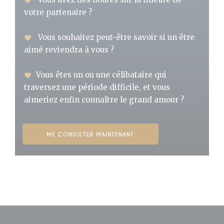
votre partenaire ?
Vous souhaitez peut-être savoir si un être
aimé reviendra à vous ?
Vous êtes un ou une célibataire qui
traversez une période difficile, et vous
aimeriez enfin connaître le grand amour ?
ME CONSULTER MAINTENANT