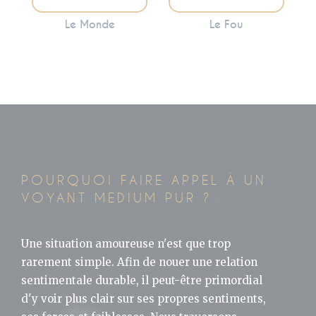
Le Monde
Le Fou
POURQUOI FAIRE APPEL À UN
VOYANT MEDIUM PUR ?
Une situation amoureuse n'est que trop
rarement simple. Afin de nouer une relation
sentimentale durable, il peut-être primordial
d'y voir plus clair sur ses propres sentiments,