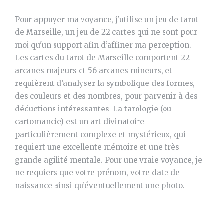
Pour appuyer ma voyance, j'utilise un jeu de tarot
de Marseille, un jeu de 22 cartes qui ne sont pour
moi qu'un support afin d’affiner ma perception.
Les cartes du tarot de Marseille comportent 22
arcanes majeurs et 56 arcanes mineurs, et
requièrent d’analyser la symbolique des formes,
des couleurs et des nombres, pour parvenir à des
déductions intéressantes. La tarologie (ou
cartomancie) est un art divinatoire
particulièrement complexe et mystérieux, qui
requiert une excellente mémoire et une très
grande agilité mentale. Pour une vraie voyance, je
ne requiers que votre prénom, votre date de
naissance ainsi qu’éventuellement une photo.