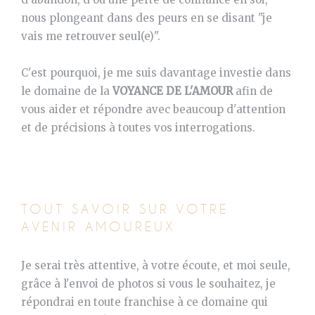
nous plongeant dans des peurs en se disant "je
vais me retrouver seul(e)".
C'est pourquoi, je me suis davantage investie dans
le domaine de la
VOYANCE DE L'AMOUR
afin de
vous aider et répondre avec beaucoup d'attention
et de précisions à toutes vos interrogations.
TOUT SAVOIR SUR VOTRE
AVENIR AMOUREUX
Je serai très attentive, à votre écoute, et moi seule,
grâce à l'envoi de photos si vous le souhaitez, je
répondrai en toute franchise à ce domaine qui