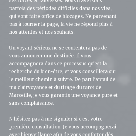
ses forces et faiblesses. Nous traversons
parfois des périodes difficiles dans nos vies,
qui vont faire office de blocages. Ne parvenant
pas à tourner la page, la vie ne répond plus à
nos attentes et nos souhaits.
Un voyant sérieux ne se contentera pas de
vous annoncer une destinée. Il vous
accompagnera dans ce processus qu'est la
recherche du bien-être, et vous conseillera sur
le meilleur chemin à suivre. De part l'appui de
ma clairvoyance et du tirage du tarot de
Marseille, je vous garantis une voyance pure et
sans complaisance.
N’hésitez pas à me signaler si c’est votre
première consultation. Je vous accompagnerai
avec bienveillance afin de vous conforter dès