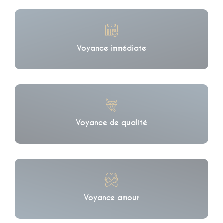
Voyance immédiate
Voyance de qualité
Voyance amour