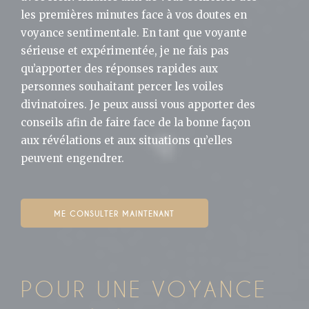
les premières minutes face à vos doutes en
voyance sentimentale. En tant que voyante
sérieuse et expérimentée, je ne fais pas
qu’apporter des réponses rapides aux
personnes souhaitant percer les voiles
divinatoires. Je peux aussi vous apporter des
conseils afin de faire face de la bonne façon
aux révélations et aux situations qu’elles
peuvent engendrer.
ME CONSULTER MAINTENANT
POUR UNE VOYANCE