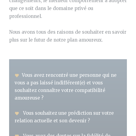
changements, le meilleur comportement à adopter
que ce soit dans le domaine privé ou
professionnel.
Nous avons tous des raisons de souhaiter en savoir
plus sur le futur de notre plan amoureux.
Vous avez rencontré une personne qui ne
vous a pas laissé indifférent(e) et vous
souhaitez connaître votre compatibilité
amoureuse ?
Vous souhaitez une prédiction sur votre
relation actuelle et son devenir ?
Vous avez des doutes sur la fidélité de