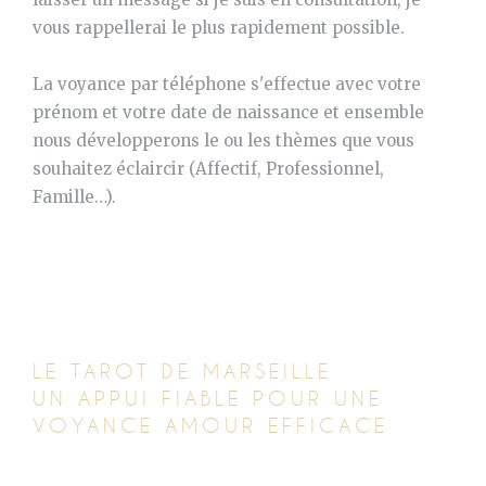
vous rappellerai le plus rapidement possible.
La voyance par téléphone s'effectue avec votre
prénom et votre date de naissance et ensemble
nous développerons le ou les thèmes que vous
souhaitez éclaircir (Affectif, Professionnel,
Famille…).
LE TAROT DE MARSEILLE
UN APPUI FIABLE POUR UNE
VOYANCE AMOUR EFFICACE