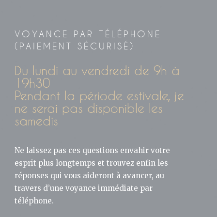
VOYANCE PAR TÉLÉPHONE
(PAIEMENT SÉCURISÉ)
Du lundi au vendredi de 9h à
19h30
Pendant la période estivale, je
ne serai pas disponible les
samedis
Ne laissez pas ces questions envahir votre
esprit plus longtemps et trouvez enfin les
réponses qui vous aideront à avancer, au
travers d’une voyance immédiate par
téléphone.