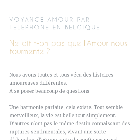
VOYANCE AMOUR PAR
TÉLÉPHONE EN BELGIQUE
Ne dit t-on pas que l'Amour nous
tourmente ?
Nous avons toutes et tous vécu des histoires
amoureuses différentes.
A se poser beaucoup de questions.
Une harmonie parfaite, cela existe. Tout semble
merveilleux, la vie est belle tout simplement.
D'autres n'ont pas le même destin connaissant des
ruptures sentimentales, vivant une sorte
d'abandon, d'où une perte de confiance en soi,