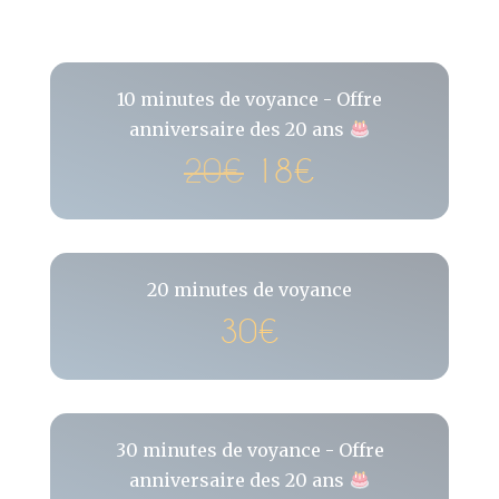
10 minutes de voyance - Offre
anniversaire des 20 ans
20€
18€
20 minutes de voyance
30€
30 minutes de voyance - Offre
anniversaire des 20 ans