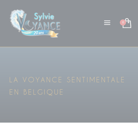
LA VOYANCE SENTIMENTALE
EN BELGIQUE