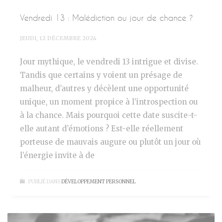
Vendredi 13 : Malédiction ou jour de chance ?
JEUDI, 12 DÉCEMBRE 2024
Jour mythique, le vendredi 13 intrigue et divise.
Tandis que certains y voient un présage de
malheur, d’autres y décèlent une opportunité
unique, un moment propice à l’introspection ou
à la chance. Mais pourquoi cette date suscite-t-
elle autant d’émotions ? Est-elle réellement
porteuse de mauvais augure ou plutôt un jour où
l’énergie invite à de
PUBLIÉ DANS
DÉVELOPPEMENT PERSONNEL