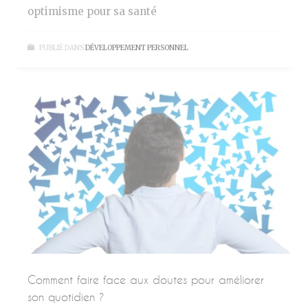
optimisme pour sa santé
PUBLIÉ DANS
DÉVELOPPEMENT PERSONNEL
Comment faire face aux doutes pour améliorer
son quotidien ?