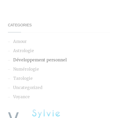
CATEGORIES
Amour
Astrologie
Développement personnel
Numérologie
Tarologie
Uncategorized
Voyance