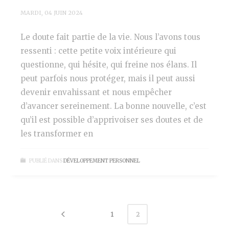
MARDI, 04 JUIN 2024
Le doute fait partie de la vie. Nous l’avons tous
ressenti : cette petite voix intérieure qui
questionne, qui hésite, qui freine nos élans. Il
peut parfois nous protéger, mais il peut aussi
devenir envahissant et nous empêcher
d’avancer sereinement. La bonne nouvelle, c’est
qu’il est possible d’apprivoiser ses doutes et de
les transformer en
PUBLIÉ DANS
DÉVELOPPEMENT PERSONNEL
1
2