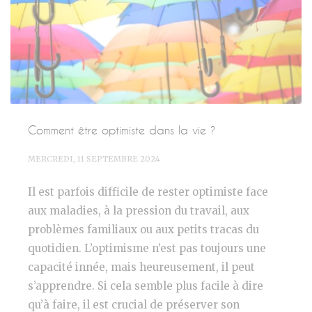
Comment être optimiste dans la vie ?
MERCREDI, 11 SEPTEMBRE 2024
Il est parfois difficile de rester optimiste face
aux maladies, à la pression du travail, aux
problèmes familiaux ou aux petits tracas du
quotidien. L’optimisme n’est pas toujours une
capacité innée, mais heureusement, il peut
s’apprendre. Si cela semble plus facile à dire
qu’à faire, il est crucial de préserver son