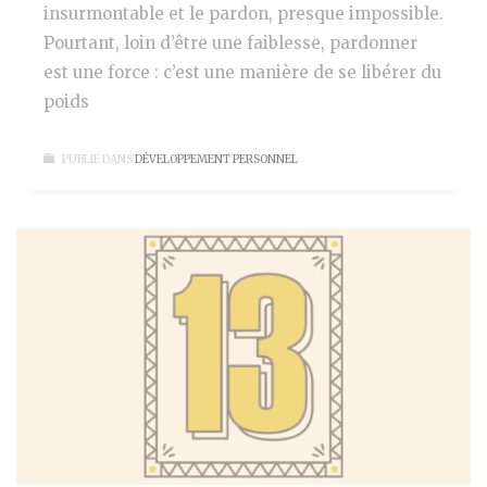
insurmontable et le pardon, presque impossible.
Pourtant, loin d’être une faiblesse, pardonner
est une force : c’est une manière de se libérer du
poids
PUBLIÉ DANS
DÉVELOPPEMENT PERSONNEL