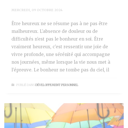
MERCREDI, 09 OCTOBRE 2024
Être heureux ne se résume pas à ne pas être
malheureux. L’absence de douleur ou de
difficultés n’est pas le bonheur en soi. Être
vraiment heureux, c’est ressentir une joie de
vivre profonde, une sérénité qui accompagne
nos journées, même lorsque la vie nous met à
l’épreuve. Le bonheur ne tombe pas du ciel, il
PUBLIÉ DANS
DÉVELOPPEMENT PERSONNEL