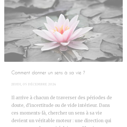
Comment donner un sens à sa vie ?
JEUDI, 05 DÉCEMBRE 2024
Il arrive à chacun de traverser des périodes de
doute, d’incertitude ou de vide intérieur. Dans
ces moments-là, chercher un sens à sa vie
devient un véritable moteur : une direction qui