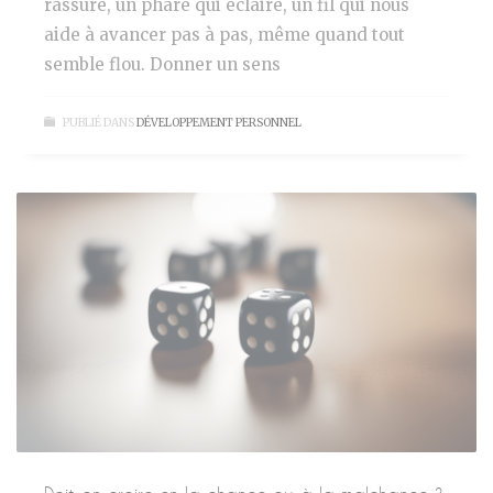
rassure, un phare qui éclaire, un fil qui nous
aide à avancer pas à pas, même quand tout
semble flou. Donner un sens
PUBLIÉ DANS
DÉVELOPPEMENT PERSONNEL