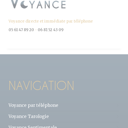
Voyance directe et immédiate par téléphone
05 61 47 89 20
-
06 81 52 43 09
NAVIGATION
Voyance par téléphone
Voyance Tarologie
Voyance Sentimentale