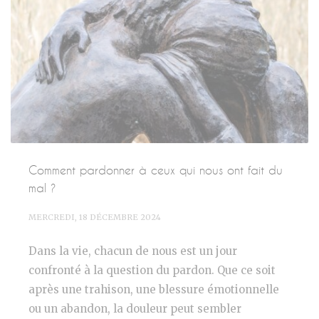
Comment pardonner à ceux qui nous ont fait du
mal ?
MERCREDI, 18 DÉCEMBRE 2024
Dans la vie, chacun de nous est un jour
confronté à la question du pardon. Que ce soit
après une trahison, une blessure émotionnelle
ou un abandon, la douleur peut sembler