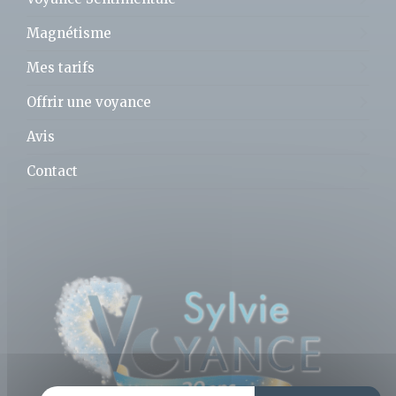
Magnétisme
Mes tarifs
Offrir une voyance
Avis
Contact