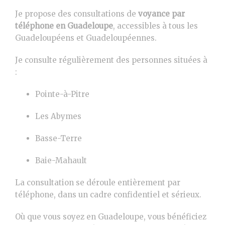
Je propose des consultations de
voyance par
téléphone en
Guadeloupe
, accessibles à tous les
Guadeloupéens et Guadeloupéennes.
Je consulte régulièrement des personnes situées à
:
Pointe-à-Pitre
Les Abymes
Basse-Terre
Baie-Mahault
La consultation se déroule entièrement par
téléphone, dans un cadre confidentiel et sérieux.
Où que vous soyez en Guadeloupe, vous bénéficiez