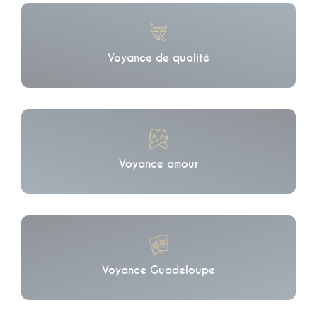
Voyance de qualité
Voyance amour
Voyance Guadeloupe