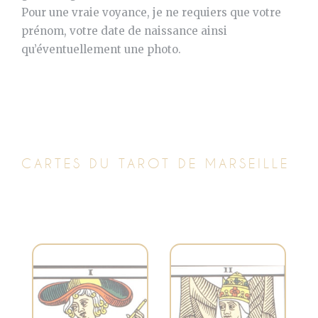
Pour une vraie voyance, je ne requiers que votre
prénom, votre date de naissance ainsi
qu’éventuellement une photo.
CARTES DU TAROT DE MARSEILLE
Symbolise la
Représente la
connaissance
créativité, le