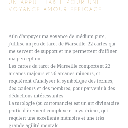
UN APPUI FIABLE POUR UNE
VOYANCE AMOUR EFFICACE
Afin d’appuyer ma voyance de médium pure,
j’utilise un jeu de tarot de Marseille. 22 cartes qui
me servent de support et me permettent d’affiner
ma perception.
Les cartes du tarot de Marseille comportent 22
arcanes majeurs et 56 arcanes mineurs, et
requièrent d’analyser la symbolique des formes,
des couleurs et des nombres, pour parvenir à des
déductions intéressantes.
La tarologie (ou cartomancie) est un art divinatoire
particulièrement complexe et mystérieux, qui
requiert une excellente mémoire et une très
grande agilité mentale.