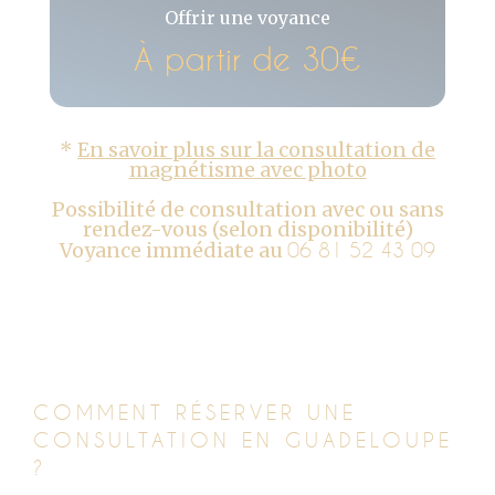
Offrir une voyance
À partir de 30€
*
En savoir plus sur la consultation de
magnétisme avec photo
Possibilité de consultation avec ou sans
rendez-vous (selon disponibilité)
Voyance immédiate au
06 81 52 43 09
COMMENT RÉSERVER UNE
CONSULTATION EN GUADELOUPE
?