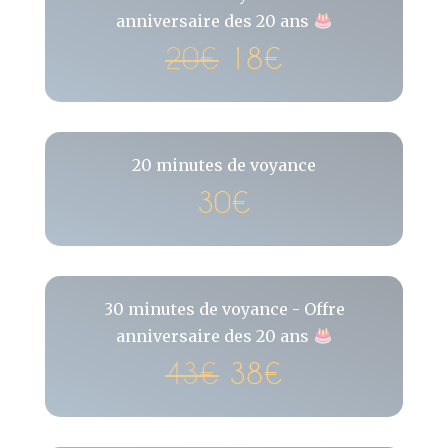
anniversaire des 20 ans
20€
18€
20 minutes de voyance
30€
30 minutes de voyance - Offre
anniversaire des 20 ans
43€
38€