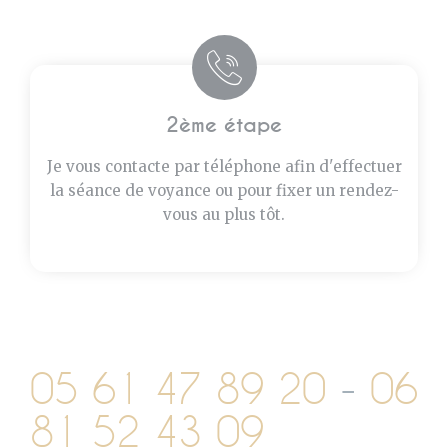
2ème étape
Je vous contacte par téléphone afin d'effectuer
la séance de voyance ou pour fixer un rendez-
vous au plus tôt.
05 61 47 89 20
-
06
81 52 43 09