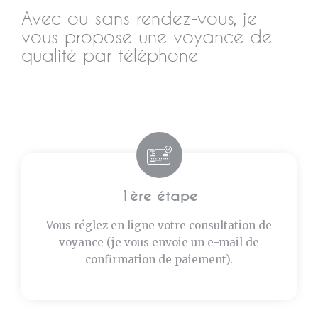
Avec ou sans rendez-vous, je
vous propose une voyance de
qualité par téléphone
1ère étape
Vous réglez en ligne votre consultation de
voyance (je vous envoie un e-mail de
confirmation de paiement).