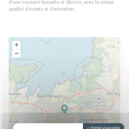
d’une voyance honnête et directe, avec la même
qualité d’écoute et d’attention.
+
−
Fermer et accepter