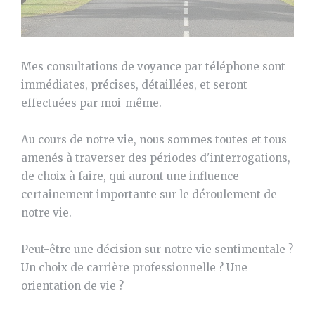
Mes consultations de voyance par téléphone sont
immédiates, précises, détaillées, et seront
effectuées par moi-même.
Au cours de notre vie, nous sommes toutes et tous
amenés à traverser des périodes d'interrogations,
de choix à faire, qui auront une influence
certainement importante sur le déroulement de
notre vie.
Peut-être une décision sur notre vie sentimentale ?
Un choix de carrière professionnelle ? Une
orientation de vie ?