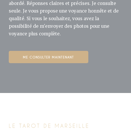
abordé. Réponses claires et précises. Je consulte
seule. Je vous propose une voyance honnête et de
qualité. Si vous le souhaitez, vous avez la
possibilité de m'envoyer des photos pour une
voyance plus complète.
ME CONSULTER MAINTENANT
LE TAROT DE MARSEILLE