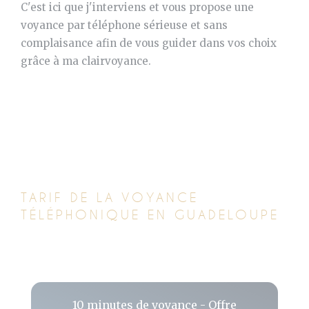
C'est ici que j'interviens et vous propose une
voyance par téléphone sérieuse et sans
complaisance afin de vous guider dans vos choix
grâce à ma clairvoyance.
TARIF DE LA VOYANCE
TÉLÉPHONIQUE EN GUADELOUPE
10 minutes de voyance - Offre