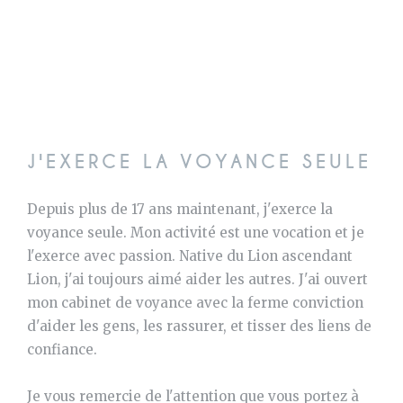
J'EXERCE LA VOYANCE SEULE
Depuis plus de 17 ans maintenant, j'exerce la
voyance seule. Mon activité est une vocation et je
l'exerce avec passion. Native du Lion ascendant
Lion, j'ai toujours aimé aider les autres. J'ai ouvert
mon cabinet de voyance avec la ferme conviction
d'aider les gens, les rassurer, et tisser des liens de
confiance.
Je vous remercie de l'attention que vous portez à