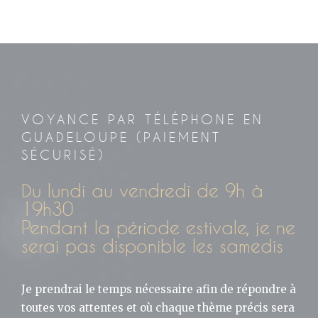
VOYANCE PAR TÉLÉPHONE EN
GUADELOUPE (PAIEMENT
SÉCURISÉ)
Du lundi au vendredi de 9h à
19h30
Pendant la période estivale, je ne
serai pas disponible les samedis
Je prendrai le temps nécessaire afin de répondre à
toutes vos attentes et où chaque thème précis sera