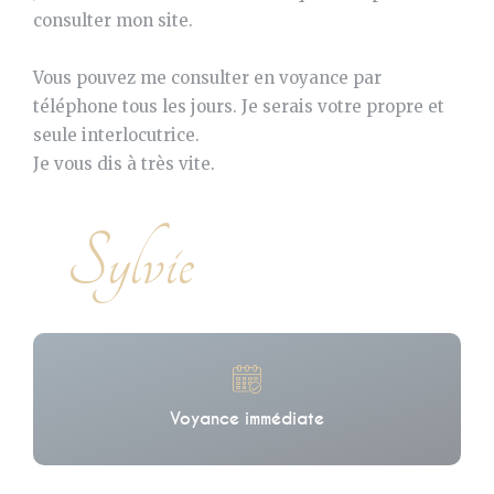
consulter mon site.
Vous pouvez me consulter en voyance par
téléphone tous les jours. Je serais votre propre et
seule interlocutrice.
Je vous dis à très vite.
Sylvie
Voyance immédiate