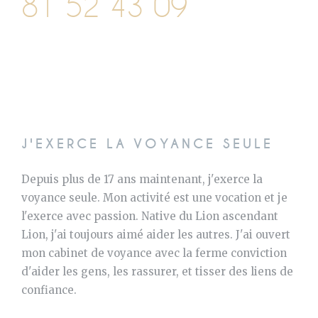
81 52 43 09
J'EXERCE LA VOYANCE SEULE
Depuis plus de 17 ans maintenant, j'exerce la
voyance seule. Mon activité est une vocation et je
l'exerce avec passion. Native du Lion ascendant
Lion, j'ai toujours aimé aider les autres. J'ai ouvert
mon cabinet de voyance avec la ferme conviction
d'aider les gens, les rassurer, et tisser des liens de
confiance.