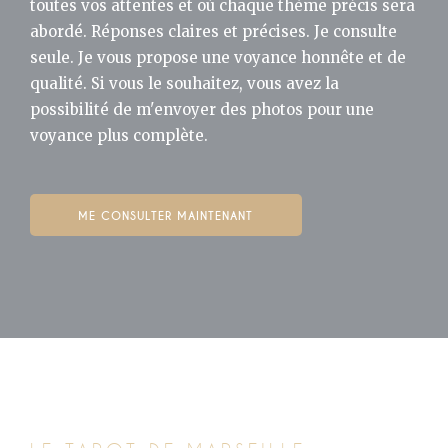
toutes vos attentes et où chaque thème précis sera
abordé. Réponses claires et précises. Je consulte
seule. Je vous propose une voyance honnête et de
qualité. Si vous le souhaitez, vous avez la
possibilité de m'envoyer des photos pour une
voyance plus complète.
ME CONSULTER MAINTENANT