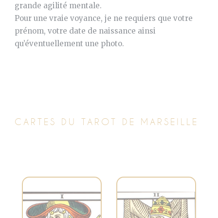
grande agilité mentale.
Pour une vraie voyance, je ne requiers que votre
prénom, votre date de naissance ainsi
qu’éventuellement une photo.
CARTES DU TAROT DE MARSEILLE
Symbolise la
Représente la