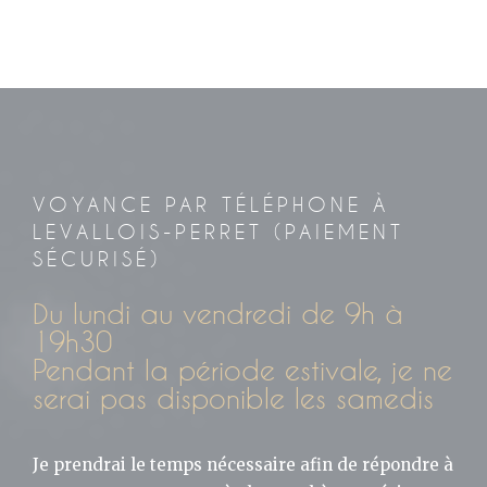
VOYANCE PAR TÉLÉPHONE À
LEVALLOIS-PERRET (PAIEMENT
SÉCURISÉ)
Du lundi au vendredi de 9h à
19h30
Pendant la période estivale, je ne
serai pas disponible les samedis
Je prendrai le temps nécessaire afin de répondre à