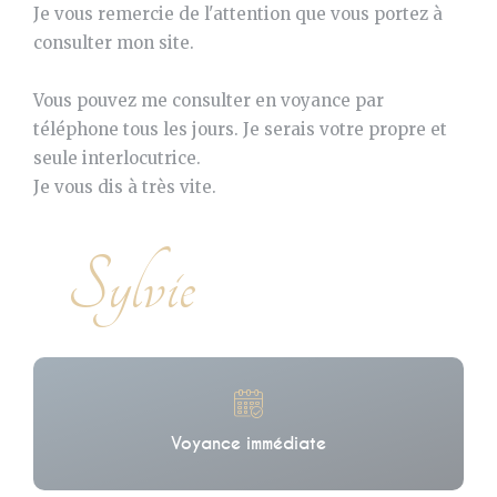
Je vous remercie de l'attention que vous portez à
consulter mon site.
Vous pouvez me consulter en voyance par
téléphone tous les jours. Je serais votre propre et
seule interlocutrice.
Je vous dis à très vite.
Sylvie
Voyance immédiate