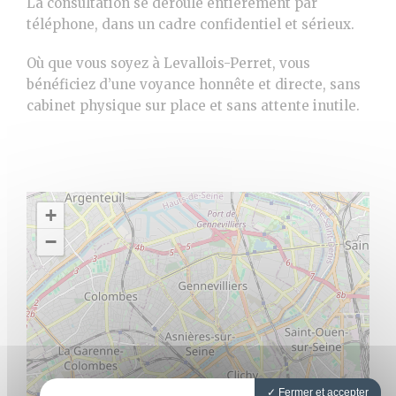
La consultation se déroule entièrement par
téléphone, dans un cadre confidentiel et sérieux.
Où que vous soyez à Levallois-Perret, vous
bénéficiez d’une voyance honnête et directe, sans
cabinet physique sur place et sans attente inutile.
+
−
Fermer et accepter