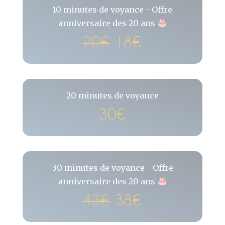
10 minutes de voyance - Offre
anniversaire des 20 ans
20€
18€
20 minutes de voyance
30€
30 minutes de voyance - Offre
anniversaire des 20 ans
43€
38€