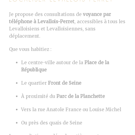
Je propose des consultations de
voyance par
téléphone à
Levallois-Perret
, accessibles à tous les
Levalloisiens et Levalloisiennes, sans
déplacement.
Que vous habitiez :
Le centre-ville autour de la
Place de la
République
Le quartier
Front de Seine
À proximité du
Parc de la Planchette
Vers la rue Anatole France ou Louise Michel
Ou près des quais de Seine