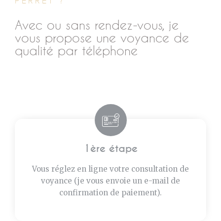
PERRET ?
Avec ou sans rendez-vous, je
vous propose une voyance de
qualité par téléphone
1ère étape
Vous réglez en ligne votre consultation de
voyance (je vous envoie un e-mail de
confirmation de paiement).