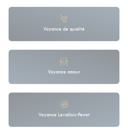
Voyance de qualité
Voyance amour
Voyance Levallois-Perret