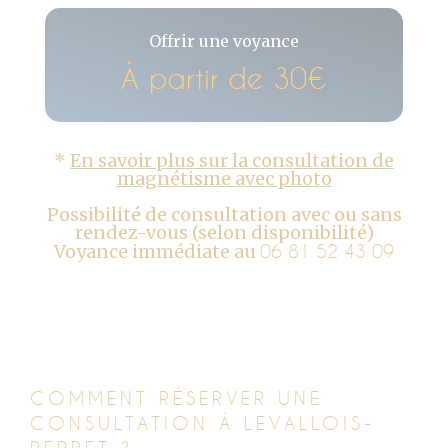
Offrir une voyance
À partir de 30€
*
En savoir plus sur la consultation de
magnétisme avec photo
Possibilité de consultation avec ou sans
rendez-vous (selon disponibilité)
Voyance immédiate au
06 81 52 43 09
COMMENT RÉSERVER UNE
CONSULTATION À LEVALLOIS-