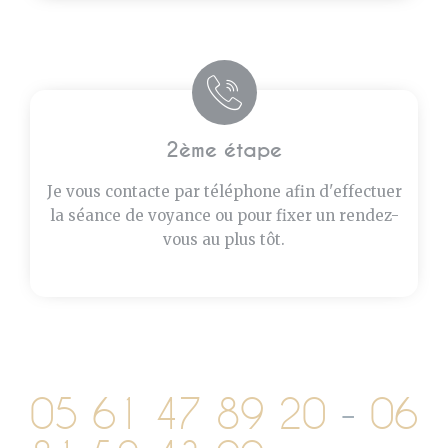
2ème étape
Je vous contacte par téléphone afin d'effectuer
la séance de voyance ou pour fixer un rendez-
vous au plus tôt.
05 61 47 89 20
-
06