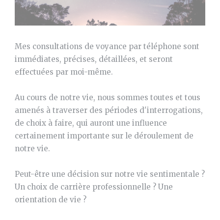
Mes consultations de voyance par téléphone sont
immédiates, précises, détaillées, et seront
effectuées par moi-même.
Au cours de notre vie, nous sommes toutes et tous
amenés à traverser des périodes d'interrogations,
de choix à faire, qui auront une influence
certainement importante sur le déroulement de
notre vie.
Peut-être une décision sur notre vie sentimentale ?
Un choix de carrière professionnelle ? Une
orientation de vie ?