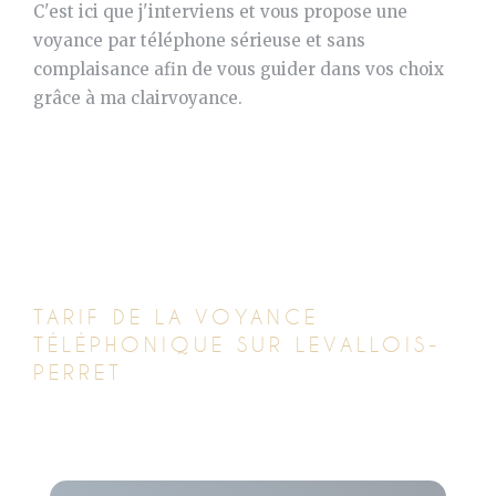
C'est ici que j'interviens et vous propose une
voyance par téléphone sérieuse et sans
complaisance afin de vous guider dans vos choix
grâce à ma clairvoyance.
TARIF DE LA VOYANCE
TÉLÉPHONIQUE SUR LEVALLOIS-
PERRET