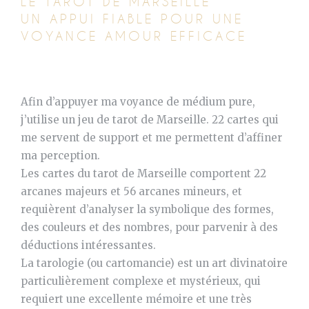
LE TAROT DE MARSEILLE
UN APPUI FIABLE POUR UNE
VOYANCE AMOUR EFFICACE
Afin d’appuyer ma voyance de médium pure,
j’utilise un jeu de tarot de Marseille. 22 cartes qui
me servent de support et me permettent d’affiner
ma perception.
Les cartes du tarot de Marseille comportent 22
arcanes majeurs et 56 arcanes mineurs, et
requièrent d’analyser la symbolique des formes,
des couleurs et des nombres, pour parvenir à des
déductions intéressantes.
La tarologie (ou cartomancie) est un art divinatoire
particulièrement complexe et mystérieux, qui
requiert une excellente mémoire et une très