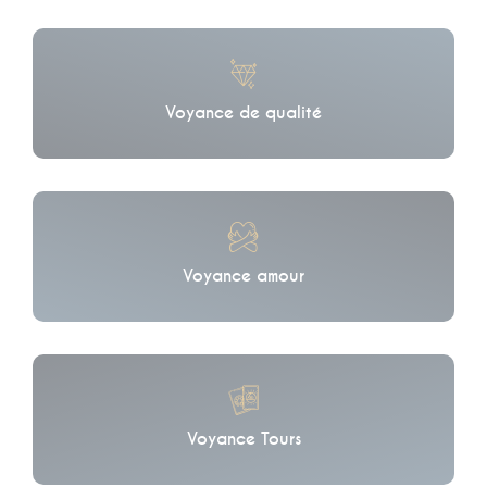
Voyance de qualité
Voyance amour
Voyance Tours