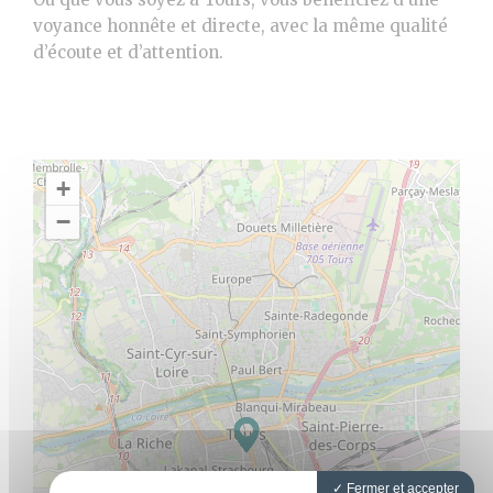
voyance honnête et directe, avec la même qualité
d’écoute et d’attention.
+
−
Fermer et accepter