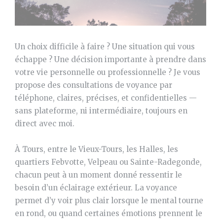
Un choix difficile à faire ? Une situation qui vous
échappe ? Une décision importante à prendre dans
votre vie personnelle ou professionnelle ? Je vous
propose des consultations de voyance par
téléphone, claires, précises, et confidentielles —
sans plateforme, ni intermédiaire, toujours en
direct avec moi.
À Tours, entre le Vieux-Tours, les Halles, les
quartiers Febvotte, Velpeau ou Sainte-Radegonde,
chacun peut à un moment donné ressentir le
besoin d’un éclairage extérieur. La voyance
permet d’y voir plus clair lorsque le mental tourne
en rond, ou quand certaines émotions prennent le