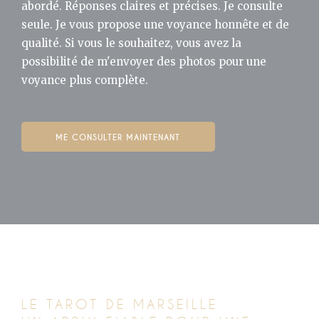
abordé. Réponses claires et précises. Je consulte
seule. Je vous propose une voyance honnête et de
qualité. Si vous le souhaitez, vous avez la
possibilité de m'envoyer des photos pour une
voyance plus complète.
ME CONSULTER MAINTENANT
LE TAROT DE MARSEILLE