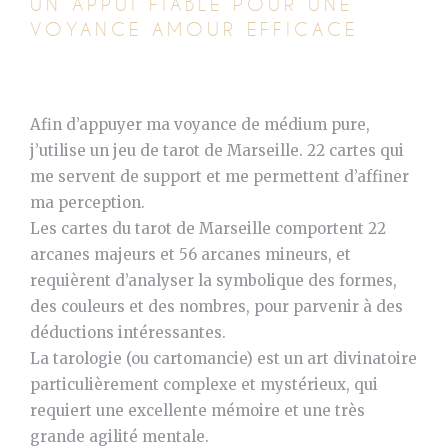
UN APPUI FIABLE POUR UNE
VOYANCE AMOUR EFFICACE
Afin d’appuyer ma voyance de médium pure,
j’utilise un jeu de tarot de Marseille. 22 cartes qui
me servent de support et me permettent d’affiner
ma perception.
Les cartes du tarot de Marseille comportent 22
arcanes majeurs et 56 arcanes mineurs, et
requièrent d’analyser la symbolique des formes,
des couleurs et des nombres, pour parvenir à des
déductions intéressantes.
La tarologie (ou cartomancie) est un art divinatoire
particulièrement complexe et mystérieux, qui
requiert une excellente mémoire et une très
grande agilité mentale.