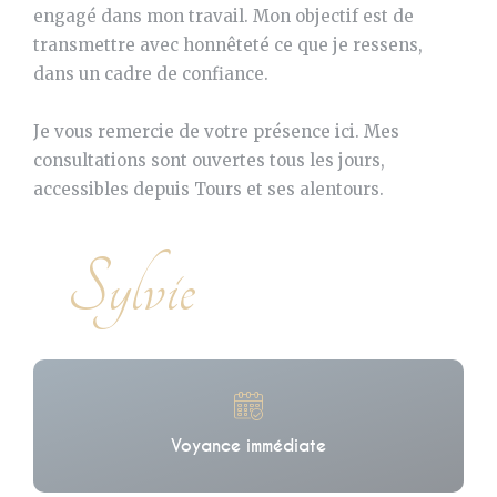
engagé dans mon travail. Mon objectif est de
transmettre avec honnêteté ce que je ressens,
dans un cadre de confiance.
Je vous remercie de votre présence ici. Mes
consultations sont ouvertes tous les jours,
accessibles depuis Tours et ses alentours.
Sylvie
Voyance immédiate