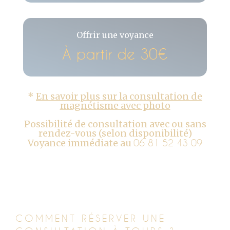
Offrir une voyance
À partir de 30€
*
En savoir plus sur la consultation de
magnétisme avec photo
Possibilité de consultation avec ou sans
rendez-vous (selon disponibilité)
Voyance immédiate au
06 81 52 43 09
COMMENT RÉSERVER UNE