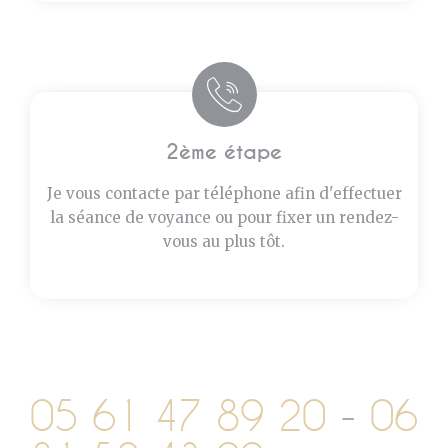
2ème étape
Je vous contacte par téléphone afin d'effectuer
la séance de voyance ou pour fixer un rendez-
vous au plus tôt.
05 61 47 89 20
-
06