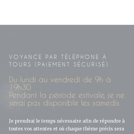
VOYANCE PAR TÉLÉPHONE À
TOURS (PAIEMENT SÉCURISÉ)
Du lundi au vendredi de 9h à
19h30
Pendant la période estivale, je ne
serai pas disponible les samedis
Je prendrai le temps nécessaire afin de répondre à
toutes vos attentes et où chaque thème précis sera