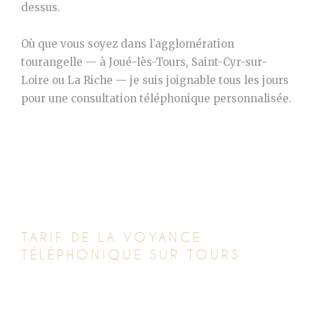
dessus.
Où que vous soyez dans l’agglomération
tourangelle — à Joué-lès-Tours, Saint-Cyr-sur-
Loire ou La Riche — je suis joignable tous les jours
pour une consultation téléphonique personnalisée.
TARIF DE LA VOYANCE
TÉLÉPHONIQUE SUR TOURS