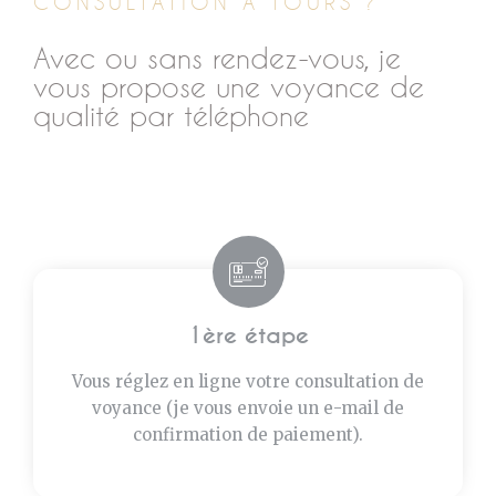
CONSULTATION À TOURS ?
Avec ou sans rendez-vous, je
vous propose une voyance de
qualité par téléphone
1ère étape
Vous réglez en ligne votre consultation de
voyance (je vous envoie un e-mail de
confirmation de paiement).