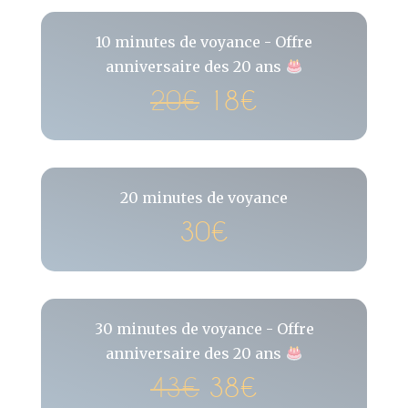
10 minutes de voyance - Offre
anniversaire des 20 ans
20€
18€
20 minutes de voyance
30€
30 minutes de voyance - Offre
anniversaire des 20 ans
43€
38€