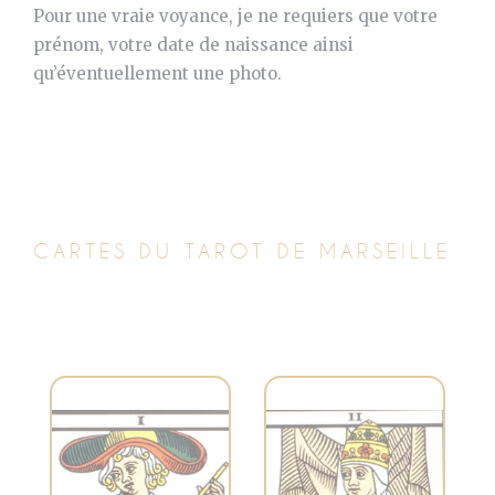
Pour une vraie voyance, je ne requiers que votre
prénom, votre date de naissance ainsi
qu’éventuellement une photo.
CARTES DU TAROT DE MARSEILLE
Symbolise la
Représente la
connaissance
créativité, le