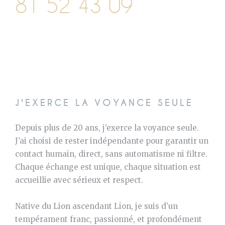
81 52 43 09
J'EXERCE LA VOYANCE SEULE
Depuis plus de 20 ans, j’exerce la voyance seule.
J’ai choisi de rester indépendante pour garantir un
contact humain, direct, sans automatisme ni filtre.
Chaque échange est unique, chaque situation est
accueillie avec sérieux et respect.
Native du Lion ascendant Lion, je suis d’un
tempérament franc, passionné, et profondément