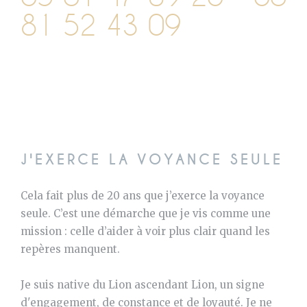
81 52 43 09
J'EXERCE LA VOYANCE SEULE
Cela fait plus de 20 ans que j’exerce la voyance
seule. C’est une démarche que je vis comme une
mission : celle d’aider à voir plus clair quand les
repères manquent.
Je suis native du Lion ascendant Lion, un signe
d'engagement, de constance et de loyauté. Je ne