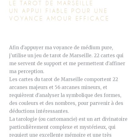
LE TAROT DE MARSEILLE
UN APPUI FIABLE POUR UNE
VOYANCE AMOUR EFFICACE
Afin d’appuyer ma voyance de médium pure,
j’utilise un jeu de tarot de Marseille. 22 cartes qui
me servent de support et me permettent d’affiner
ma perception.
Les cartes du tarot de Marseille comportent 22
arcanes majeurs et 56 arcanes mineurs, et
requièrent d’analyser la symbolique des formes,
des couleurs et des nombres, pour parvenir à des
déductions intéressantes.
La tarologie (ou cartomancie) est un art divinatoire
particulièrement complexe et mystérieux, qui
requiert une excellente mémoire et une très