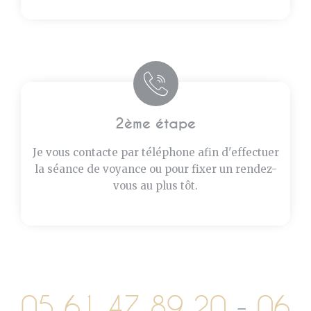
2ème étape
Je vous contacte par téléphone afin d'effectuer
la séance de voyance ou pour fixer un rendez-
vous au plus tôt.
05 61 47 89 20
-
06