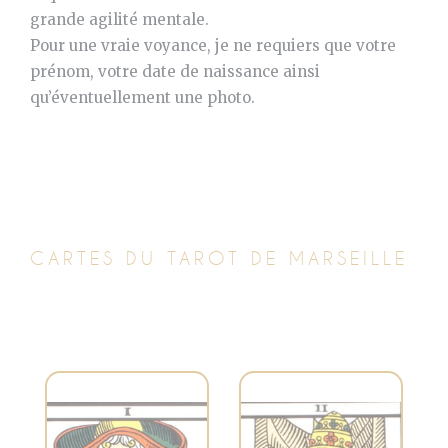
grande agilité mentale.
Pour une vraie voyance, je ne requiers que votre
prénom, votre date de naissance ainsi
qu’éventuellement une photo.
CARTES DU TAROT DE MARSEILLE
Symbolise la