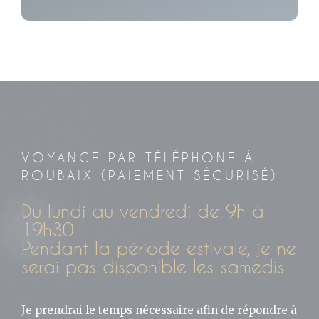
VOYANCE PAR TÉLÉPHONE À
ROUBAIX (PAIEMENT SÉCURISÉ)
Du lundi au vendredi de 9h à
19h30
Pendant la période estivale, je ne
serai pas disponible les samedis
Je prendrai le temps nécessaire afin de répondre à