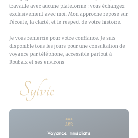
travaille avec aucune plateforme : vous échangez
exclusivement avec moi. Mon approche repose sur
l’écoute, la clarté, et le respect de votre histoire.
Je vous remercie pour votre confiance. Je suis
disponible tous les jours pour une consultation de
voyance par téléphone, accessible partout à
Roubaix et ses environs.
Sylvie
Voyance immédiate