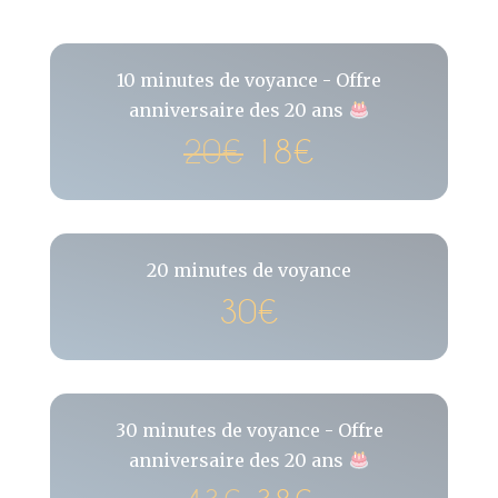
10 minutes de voyance - Offre
anniversaire des 20 ans
20€
18€
20 minutes de voyance
30€
30 minutes de voyance - Offre
anniversaire des 20 ans