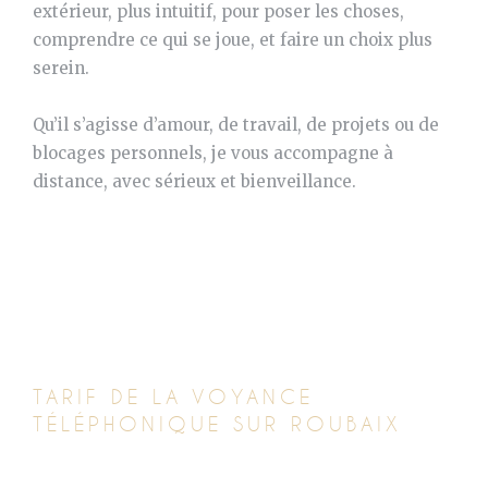
extérieur, plus intuitif, pour poser les choses,
comprendre ce qui se joue, et faire un choix plus
serein.
Qu’il s’agisse d’amour, de travail, de projets ou de
blocages personnels, je vous accompagne à
distance, avec sérieux et bienveillance.
TARIF DE LA VOYANCE
TÉLÉPHONIQUE SUR ROUBAIX