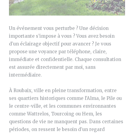
Un événement vous perturbe ? Une décision
importante s’impose à vous ? Vous avez besoin
d’un éclairage objectif pour avancer ? Je vous
propose une voyance par téléphone, claire,
immédiate et confidentielle. Chaque consultation
est assurée directement par moi, sans
intermédiaire.
À Roubaix, ville en pleine transformation, entre
ses quartiers historiques comme l'Alma, le Pile ou
le centre-ville, et les communes environnantes
comme Wattrelos, Tourcoing ou Hem, les
questions de vie ne manquent pas. Dans certaines
périodes, on ressent le besoin d’un regard