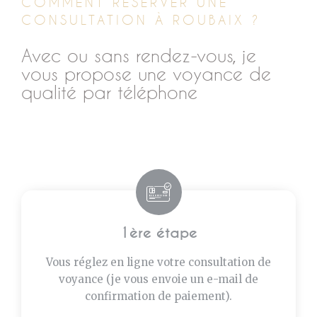
COMMENT RÉSERVER UNE
CONSULTATION À ROUBAIX ?
Avec ou sans rendez-vous, je
vous propose une voyance de
qualité par téléphone
1ère étape
Vous réglez en ligne votre consultation de
voyance (je vous envoie un e-mail de
confirmation de paiement).