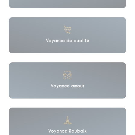
Voyance de qualité
Voyance amour
Voyance Roubaix