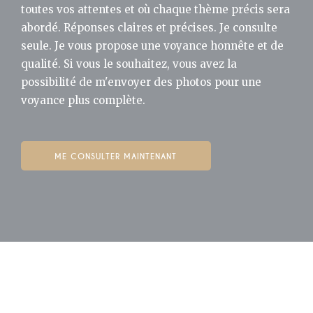
toutes vos attentes et où chaque thème précis sera
abordé. Réponses claires et précises. Je consulte
seule. Je vous propose une voyance honnête et de
qualité. Si vous le souhaitez, vous avez la
possibilité de m'envoyer des photos pour une
voyance plus complète.
ME CONSULTER MAINTENANT