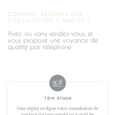
COMMENT RÉSERVER UNE
CONSULTATION À NANTES ?
Avec ou sans rendez-vous, je
vous propose une voyance de
qualité par téléphone
1ère étape
Vous réglez en ligne votre consultation de
voyance (je vous envoie un e-mail de