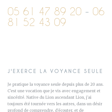
05 61 47 89 20
-
06
81 52 43 09
J'EXERCE LA VOYANCE SEULE
Je pratique la voyance seule depuis plus de 20 ans.
C’est une vocation que je vis avec engagement et
sincérité. Native du Lion ascendant Lion, j’ai
toujours été tournée vers les autres, dans un désir
profond de comprendre, d’écouter, et de