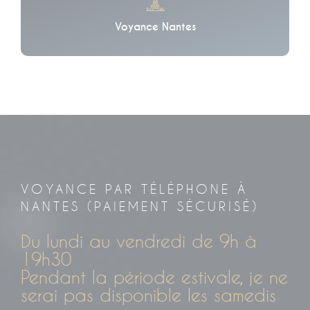
Voyance Nantes
VOYANCE PAR TÉLÉPHONE À
NANTES (PAIEMENT SÉCURISÉ)
Du lundi au vendredi de 9h à
19h30
Pendant la période estivale, je ne
serai pas disponible les samedis