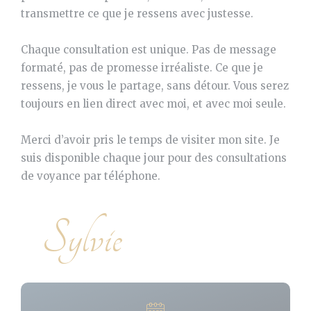
transmettre ce que je ressens avec justesse.
Chaque consultation est unique. Pas de message
formaté, pas de promesse irréaliste. Ce que je
ressens, je vous le partage, sans détour. Vous serez
toujours en lien direct avec moi, et avec moi seule.
Merci d’avoir pris le temps de visiter mon site. Je
suis disponible chaque jour pour des consultations
de voyance par téléphone.
Sylvie