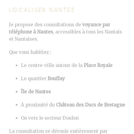
LOCALISER NANTES
Je propose des consultations de
voyance par
téléphone à
Nantes
, accessibles à tous les Nantais
et Nantaises.
Que vous habitiez :
Le centre-ville autour de la
Place Royale
Le quartier
Bouffay
Île de Nantes
À proximité du
Château des Ducs de Bretagne
Ou vers le secteur Doulon
La consultation se déroule entièrement par