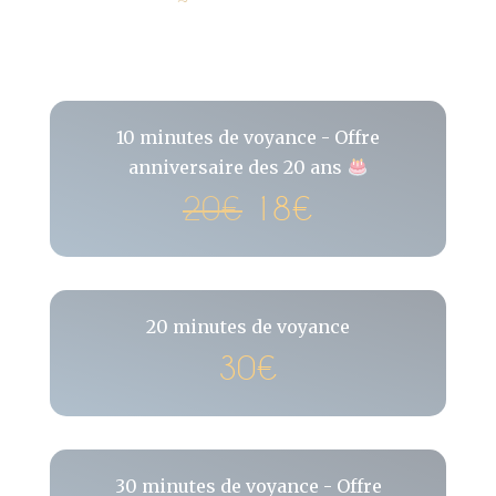
10 minutes de voyance - Offre
anniversaire des 20 ans
20€
18€
20 minutes de voyance
30€
30 minutes de voyance - Offre