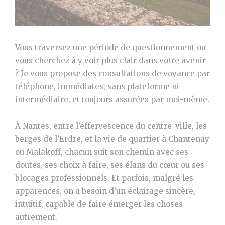
Vous traversez une période de questionnement ou
vous cherchez à y voir plus clair dans votre avenir
? Je vous propose des consultations de voyance par
téléphone, immédiates, sans plateforme ni
intermédiaire, et toujours assurées par moi-même.
À Nantes, entre l’effervescence du centre-ville, les
berges de l’Erdre, et la vie de quartier à Chantenay
ou Malakoff, chacun suit son chemin avec ses
doutes, ses choix à faire, ses élans du cœur ou ses
blocages professionnels. Et parfois, malgré les
apparences, on a besoin d’un éclairage sincère,
intuitif, capable de faire émerger les choses
autrement.