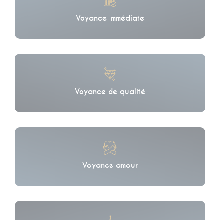
Voyance immédiate
Voyance de qualité
Voyance amour