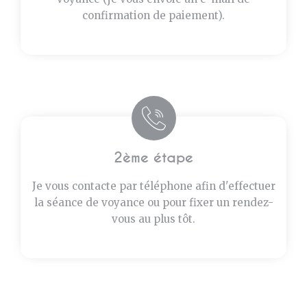
confirmation de paiement).
2ème étape
Je vous contacte par téléphone afin d'effectuer
la séance de voyance ou pour fixer un rendez-
vous au plus tôt.