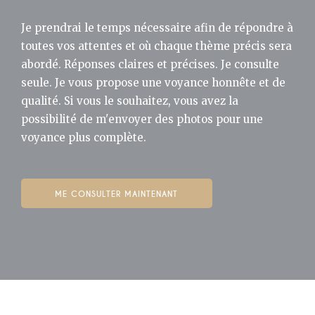
Je prendrai le temps nécessaire afin de répondre à
toutes vos attentes et où chaque thème précis sera
abordé. Réponses claires et précises. Je consulte
seule. Je vous propose une voyance honnête et de
qualité. Si vous le souhaitez, vous avez la
possibilité de m'envoyer des photos pour une
voyance plus complète.
ME CONSULTER MAINTENANT