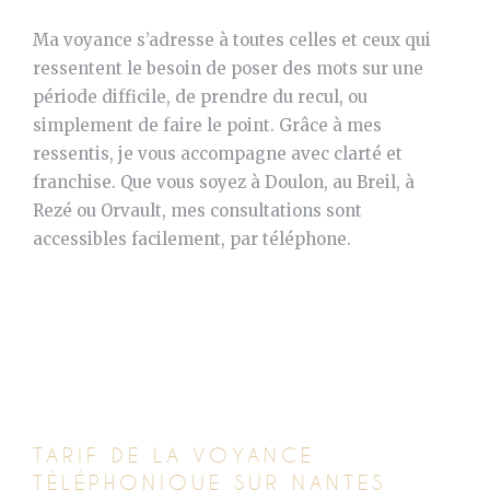
Ma voyance s’adresse à toutes celles et ceux qui
ressentent le besoin de poser des mots sur une
période difficile, de prendre du recul, ou
simplement de faire le point. Grâce à mes
ressentis, je vous accompagne avec clarté et
franchise. Que vous soyez à Doulon, au Breil, à
Rezé ou Orvault, mes consultations sont
accessibles facilement, par téléphone.
TARIF DE LA VOYANCE
TÉLÉPHONIQUE SUR NANTES