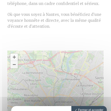
téléphone, dans un cadre confidentiel et sérieux.
Où que vous soyez à Nantes, vous bénéficiez d’une
voyance honnête et directe, avec la même qualité
d’écoute et d’attention.
+
−
Fermer et accepter