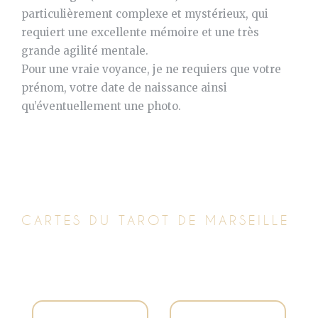
particulièrement complexe et mystérieux, qui
requiert une excellente mémoire et une très
grande agilité mentale.
Pour une vraie voyance, je ne requiers que votre
prénom, votre date de naissance ainsi
qu’éventuellement une photo.
CARTES DU TAROT DE MARSEILLE