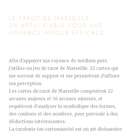
LE TAROT DE MARSEILLE
UN APPUI FIABLE POUR UNE
VOYANCE AMOUR EFFICACE
Afin d’appuyer ma voyance de médium pure,
j’utilise un jeu de tarot de Marseille. 22 cartes qui
me servent de support et me permettent d’affiner
ma perception.
Les cartes du tarot de Marseille comportent 22
arcanes majeurs et 56 arcanes mineurs, et
requièrent d’analyser la symbolique des formes,
des couleurs et des nombres, pour parvenir à des
déductions intéressantes.
La tarologie (ou cartomancie) est un art divinatoire