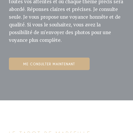
toutes vos attentes et où chaque thème précis sera
abordé. Réponses claires et précises. Je consulte
seule. Je vous propose une voyance honnête et de
qualité. Si vous le souhaitez, vous avez la
possibilité de m'envoyer des photos pour une
voyance plus complète.
ME CONSULTER MAINTENANT