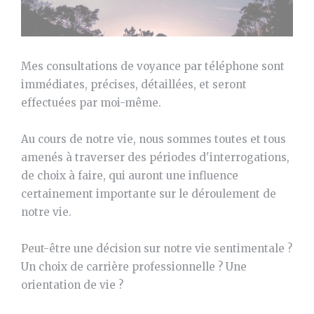
Mes consultations de voyance par téléphone sont
immédiates, précises, détaillées, et seront
effectuées par moi-même.
Au cours de notre vie, nous sommes toutes et tous
amenés à traverser des périodes d'interrogations,
de choix à faire, qui auront une influence
certainement importante sur le déroulement de
notre vie.
Peut-être une décision sur notre vie sentimentale ?
Un choix de carrière professionnelle ? Une
orientation de vie ?