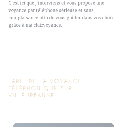
C'est ici que j'interviens et vous propose une
voyance par téléphone sérieuse et sans
complaisance afin de vous guider dans vos choix
grâce à ma clairvoyance.
TARIF DE LA VOYANCE
TÉLÉPHONIQUE SUR
VILLEURBANNE