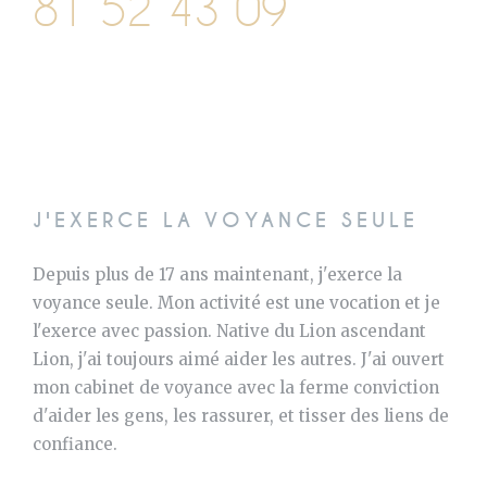
81 52 43 09
J'EXERCE LA VOYANCE SEULE
Depuis plus de 17 ans maintenant, j'exerce la
voyance seule. Mon activité est une vocation et je
l'exerce avec passion. Native du Lion ascendant
Lion, j'ai toujours aimé aider les autres. J'ai ouvert
mon cabinet de voyance avec la ferme conviction
d'aider les gens, les rassurer, et tisser des liens de
confiance.