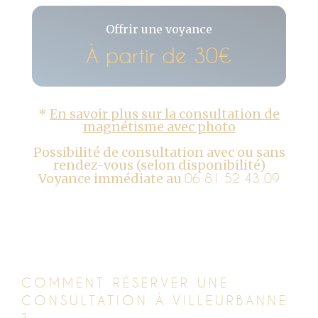
Offrir une voyance
À partir de 30€
*
En savoir plus sur la consultation de
magnétisme avec photo
Possibilité de consultation avec ou sans
rendez-vous (selon disponibilité)
Voyance immédiate au
06 81 52 43 09
COMMENT RÉSERVER UNE
CONSULTATION À VILLEURBANNE