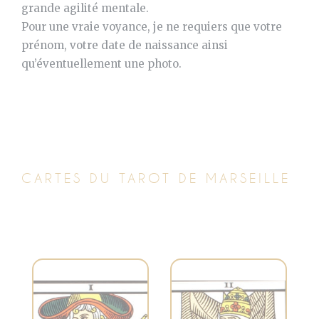
grande agilité mentale.
Pour une vraie voyance, je ne requiers que votre
prénom, votre date de naissance ainsi
qu’éventuellement une photo.
CARTES DU TAROT DE MARSEILLE
Symbolise la
Représente la