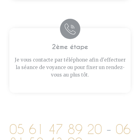
2ème étape
Je vous contacte par téléphone afin d'effectuer
la séance de voyance ou pour fixer un rendez-
vous au plus tôt.
05 61 47 89 20
-
06