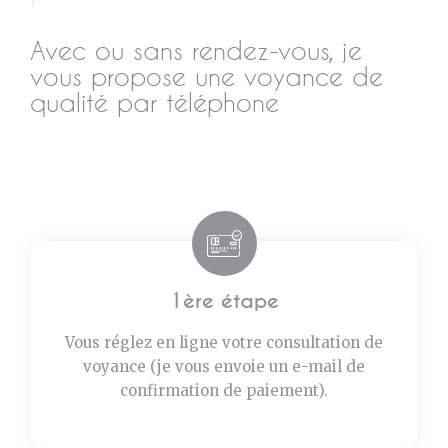
?
Avec ou sans rendez-vous, je
vous propose une voyance de
qualité par téléphone
1ère étape
Vous réglez en ligne votre consultation de
voyance (je vous envoie un e-mail de
confirmation de paiement).