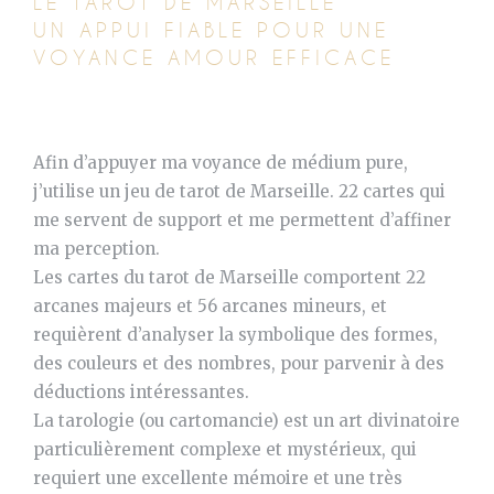
LE TAROT DE MARSEILLE
UN APPUI FIABLE POUR UNE
VOYANCE AMOUR EFFICACE
Afin d’appuyer ma voyance de médium pure,
j’utilise un jeu de tarot de Marseille. 22 cartes qui
me servent de support et me permettent d’affiner
ma perception.
Les cartes du tarot de Marseille comportent 22
arcanes majeurs et 56 arcanes mineurs, et
requièrent d’analyser la symbolique des formes,
des couleurs et des nombres, pour parvenir à des
déductions intéressantes.
La tarologie (ou cartomancie) est un art divinatoire
particulièrement complexe et mystérieux, qui
requiert une excellente mémoire et une très