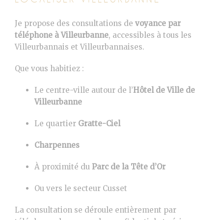
Je propose des consultations de
voyance par
téléphone à
Villeurbanne
, accessibles à tous les
Villeurbannais et Villeurbannaises.
Que vous habitiez :
Le centre-ville autour de l’
Hôtel de Ville de
Villeurbanne
Le quartier
Gratte-Ciel
Charpennes
À proximité du
Parc de la Tête d’Or
Ou vers le secteur Cusset
La consultation se déroule entièrement par