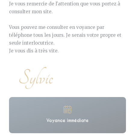
Je vous remercie de l'attention que vous portez à
consulter mon site.
Vous pouvez me consulter en voyance par
téléphone tous les jours. Je serais votre propre et
seule interlocutrice.
Je vous dis à très vite.
Sylvie
Voyance immédiate