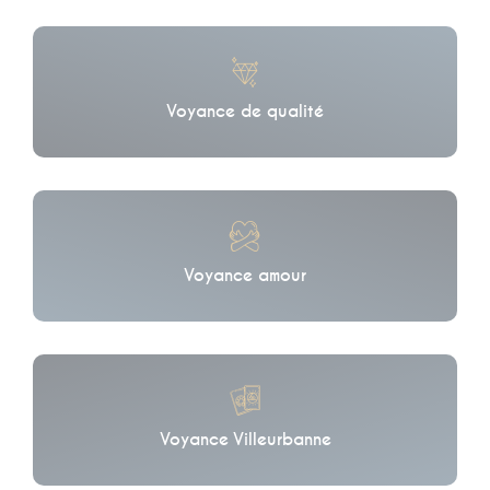
Voyance de qualité
Voyance amour
Voyance Villeurbanne