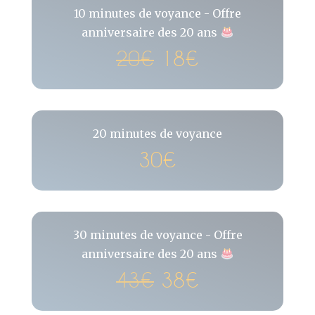
10 minutes de voyance - Offre
anniversaire des 20 ans
20€
18€
20 minutes de voyance
30€
30 minutes de voyance - Offre
anniversaire des 20 ans
43€
38€