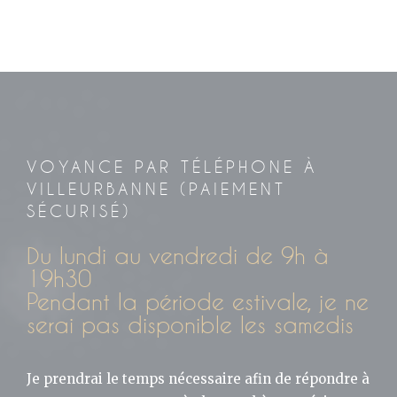
VOYANCE PAR TÉLÉPHONE À
VILLEURBANNE (PAIEMENT
SÉCURISÉ)
Du lundi au vendredi de 9h à
19h30
Pendant la période estivale, je ne
serai pas disponible les samedis
Je prendrai le temps nécessaire afin de répondre à