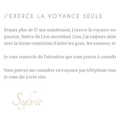
J'EXERCE LA VOYANCE SEULE
Depuis plus de 17 ans maintenant, j'exerce la voyance seul
passion. Native du Lion ascendant Lion, j'ai toujours aim
avec la ferme conviction d'aider les gens, les rassurer, et
Je vous remercie de l'attention que vous portez à consult
Vous pouvez me consulter en voyance par téléphone tous le
Je vous dis à très vite.
Sylvie