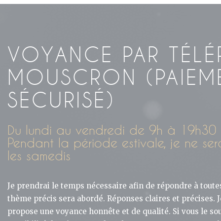
VOYANCE PAR TÉLÉ
MOUSCRON (PAIEM
SÉCURISÉ)
Du lundi au vendredi de 9h à 19h30
Pendant la période estivale, je ne se
les samedis
Je prendrai le temps nécessaire afin de répondre à toute
thème précis sera abordé. Réponses claires et précises. J
propose une voyance honnête et de qualité. Si vous le sou