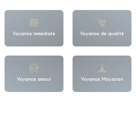
Voyance immédiate
Voyance de qualité
Voyance amour
Voyance Mouscron