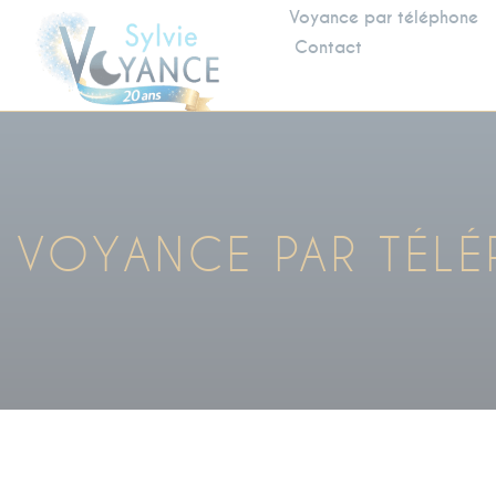
Voyance par téléphone
Contact
VOYANCE PAR TÉL