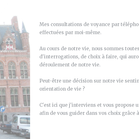
Mes consultations de voyance par téléphon
effectuées par moi-même.
Au cours de notre vie, nous sommes toutes
d'interrogations, de choix à faire, qui au
déroulement de notre vie.
Peut-être une décision sur notre vie senti
orientation de vie ?
C'est ici que j'interviens et vous propos
afin de vous guider dans vos choix grâce 